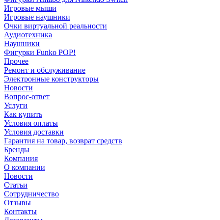
Игровые мыши
Игровые наушники
Очки виртуальной реальности
Аудиотехника
Наушники
Фигурки Funko POP!
Прочее
Ремонт и обслуживание
Электронные конструкторы
Новости
Вопрос-ответ
Услуги
Как купить
Условия оплаты
Условия доставки
Гарантия на товар, возврат средств
Бренды
Компания
О компании
Новости
Статьи
Сотрудничество
Отзывы
Контакты