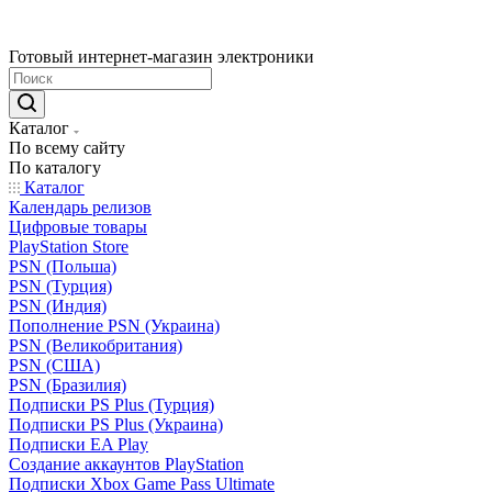
Готовый интернет-магазин электроники
Каталог
По всему сайту
По каталогу
Каталог
Календарь релизов
Цифровые товары
PlayStation Store
PSN (Польша)
PSN (Турция)
PSN (Индия)
Пополнение PSN (Украина)
PSN (Великобритания)
PSN (США)
PSN (Бразилия)
Подписки PS Plus (Турция)
Подписки PS Plus (Украина)
Подписки EA Play
Создание аккаунтов PlayStation
Подписки Xbox Game Pass Ultimate