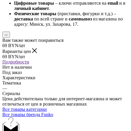
Цифровые товары
– ключи отправляются на
email
и в
личный кабинет
.
Физические товары
(приставки, фигурки и т.д.) –
доставка
по всей стране и
самовывоз
из магазина по
адресу: Минск, ул. Захарова, 17.
Вам также может понравиться
69
BYN
/шт
Варианты цен
69
BYN
/шт
Подробности
Нет в наличии
Под заказ
Характеристики
Тематика
—
Сериалы
Цена действительна только для интернет-магазина и может
отличаться от цен в розничных магазинах
Все товары категории
Все товары бренда Funko