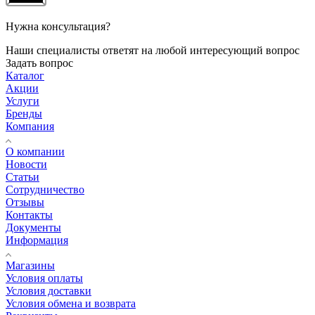
Нужна консультация?
Наши специалисты ответят на любой интересующий вопрос
Задать вопрос
Каталог
Акции
Услуги
Бренды
Компания
О компании
Новости
Статьи
Сотрудничество
Отзывы
Контакты
Документы
Информация
Магазины
Условия оплаты
Условия доставки
Условия обмена и возврата