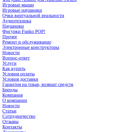
Игровые мыши
Игровые наушники
Очки виртуальной реальности
Аудиотехника
Наушники
Фигурки Funko POP!
Прочее
Ремонт и обслуживание
Электронные конструкторы
Новости
Вопрос-ответ
Услуги
Как купить
Условия оплаты
Условия доставки
Гарантия на товар, возврат средств
Бренды
Компания
О компании
Новости
Статьи
Сотрудничество
Отзывы
Контакты