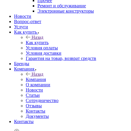
Прочее
Ремонт и обслуживание
Электронные конструкторы
Новости
Вопрос-ответ
Услуги
Как купить
Назад
Как купить
Условия оплаты
Условия доставки
Гарантия на товар, возврат средств
Бренды
Компания
Назад
Компания
О компании
Новости
Статьи
Сотрудничество
Отзывы
Контакты
Документы
Контакты