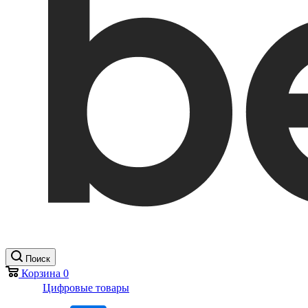
Поиск
Корзина
0
Цифровые товары