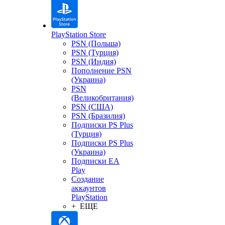
PlayStation Store
PSN (Польша)
PSN (Турция)
PSN (Индия)
Пополнение PSN
(Украина)
PSN
(Великобритания)
PSN (США)
PSN (Бразилия)
Подписки PS Plus
(Турция)
Подписки PS Plus
(Украина)
Подписки EA
Play
Создание
аккаунтов
PlayStation
+ ЕЩЕ