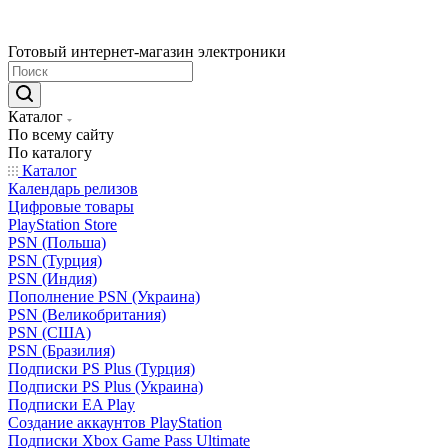
Готовый интернет-магазин электроники
Каталог
По всему сайту
По каталогу
Каталог
Календарь релизов
Цифровые товары
PlayStation Store
PSN (Польша)
PSN (Турция)
PSN (Индия)
Пополнение PSN (Украина)
PSN (Великобритания)
PSN (США)
PSN (Бразилия)
Подписки PS Plus (Турция)
Подписки PS Plus (Украина)
Подписки EA Play
Создание аккаунтов PlayStation
Подписки Xbox Game Pass Ultimate