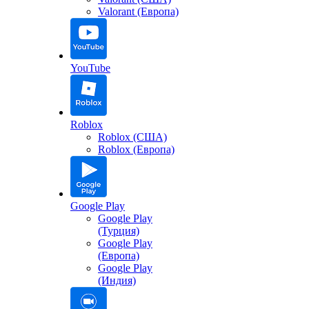
Valorant (Европа)
YouTube
Roblox
Roblox (США)
Roblox (Европа)
Google Play
Google Play
(Турция)
Google Play
(Европа)
Google Play
(Индия)