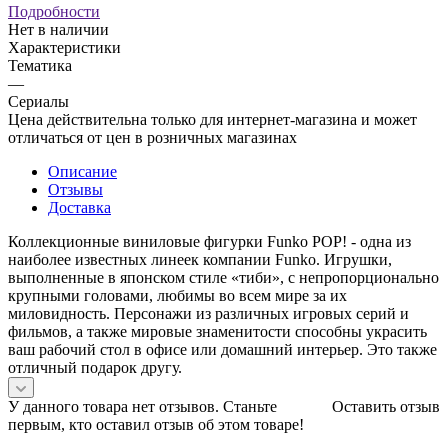
Подробности
Нет в наличии
Характеристики
Тематика
—
Сериалы
Цена действительна только для интернет-магазина и может
отличаться от цен в розничных магазинах
Описание
Отзывы
Доставка
Коллекционные виниловые фигурки Funko POP! - одна из
наиболее известных линеек компании Funko. Игрушки,
выполненные в японском стиле «тиби», с непропорционально
крупными головами, любимы во всем мире за их
миловидность. Персонажи из различных игровых серий и
фильмов, а также мировые знаменитости способны украсить
ваш рабочий стол в офисе или домашний интерьер. Это также
отличный подарок другу.
У данного товара нет отзывов. Станьте
Оставить отзыв
первым, кто оставил отзыв об этом товаре!