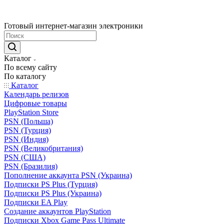
Готовый интернет-магазин электроники
Каталог
По всему сайту
По каталогу
Каталог
Календарь релизов
Цифровые товары
PlayStation Store
PSN (Польша)
PSN (Турция)
PSN (Индия)
PSN (Великобритания)
PSN (США)
PSN (Бразилия)
Пополнение аккаунта PSN (Украина)
Подписки PS Plus (Турция)
Подписки PS Plus (Украина)
Подписки EA Play
Создание аккаунтов PlayStation
Подписки Xbox Game Pass Ultimate