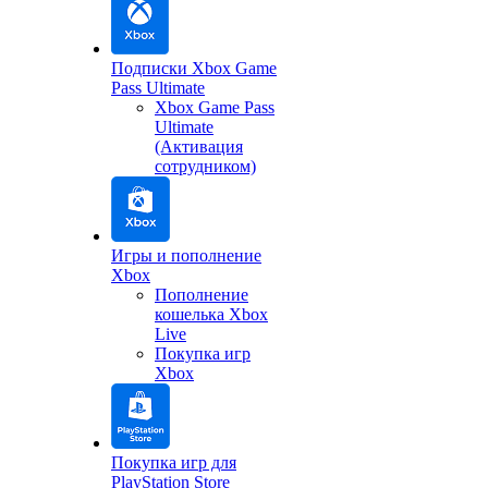
Подписки Xbox Game
Pass Ultimate
Xbox Game Pass
Ultimate
(Активация
сотрудником)
Игры и пополнение
Xbox
Пополнение
кошелька Xbox
Live
Покупка игр
Xbox
Покупка игр для
PlayStation Store