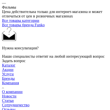
—
Фильмы
Цена действительна только для интернет-магазина и может
отличаться от цен в розничных магазинах
Все товары категории
Все товары бренда Funko
Нужна консультация?
Наши специалисты ответят на любой интересующий вопрос
Задать вопрос
Каталог
Акции
Услуги
Бренды
Компания
О компании
Новости
Статьи
Сотрудничество
Отзывы