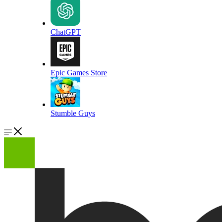
ChatGPT
Epic Games Store
Stumble Guys