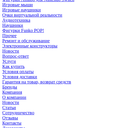
Игровые мыши
Игровые наушники
Очки виртуальной реальности
Аудиотехника
Наушники
Фигурки Funko POP!
Прочее
Ремонт и обслуживание
Электронные конструкторы
Новости
Вопрос-ответ
Услуги
Как купить
Условия оплаты
Условия доставки
Гарантия на товар, возврат средств
Бренды
Компания
О компании
Новости
Статьи
Сотрудничество
Отзывы
Контакты