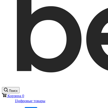
Поиск
Корзина
0
Цифровые товары