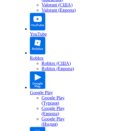
Valorant (США)
Valorant (Европа)
YouTube
Roblox
Roblox (США)
Roblox (Европа)
Google Play
Google Play
(Турция)
Google Play
(Европа)
Google Play
(Индия)