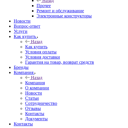
Назад
Прочее
Ремонт и обслуживание
Электронные конструкторы
Новости
Вопрос-ответ
Услуги
Как купить
Назад
Как купить
Условия оплаты
Условия доставки
Гарантия на товар, возврат средств
Бренды
Компания
Назад
Компания
О компании
Новости
Статьи
Сотрудничество
Отзывы
Контакты
Документы
Контакты