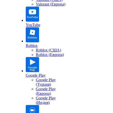
Valorant (Европа)
YouTube
Roblox
Roblox (США)
Roblox (Европа)
Google Play
Google Play
(Турция)
Google Play
(Европа)
Google Play
(Индия)