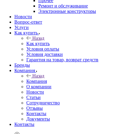
Прочее
Ремонт и обслуживание
Электронные конструкторы
Новости
Вопрос-ответ
Услуги
Как купить
Назад
Как купить
Условия оплаты
Условия доставки
Гарантия на товар, возврат средств
Бренды
Компания
Назад
Компания
О компании
Новости
Статьи
Сотрудничество
Отзывы
Контакты
Документы
Контакты