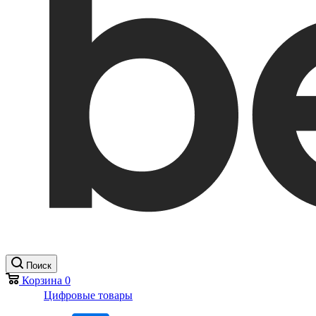
Поиск
Корзина
0
Цифровые товары