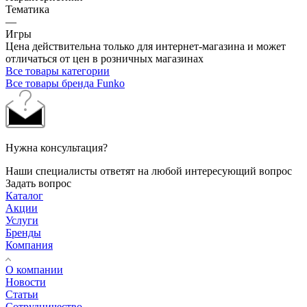
Тематика
—
Игры
Цена действительна только для интернет-магазина и может
отличаться от цен в розничных магазинах
Все товары категории
Все товары бренда Funko
Нужна консультация?
Наши специалисты ответят на любой интересующий вопрос
Задать вопрос
Каталог
Акции
Услуги
Бренды
Компания
О компании
Новости
Статьи
Сотрудничество