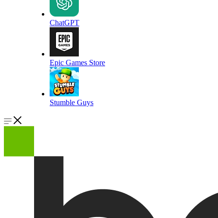
ChatGPT
Epic Games Store
Stumble Guys