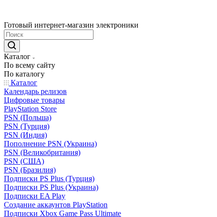
Готовый интернет-магазин электроники
Каталог
По всему сайту
По каталогу
Каталог
Календарь релизов
Цифровые товары
PlayStation Store
PSN (Польша)
PSN (Турция)
PSN (Индия)
Пополнение PSN (Украина)
PSN (Великобритания)
PSN (США)
PSN (Бразилия)
Подписки PS Plus (Турция)
Подписки PS Plus (Украина)
Подписки EA Play
Создание аккаунтов PlayStation
Подписки Xbox Game Pass Ultimate