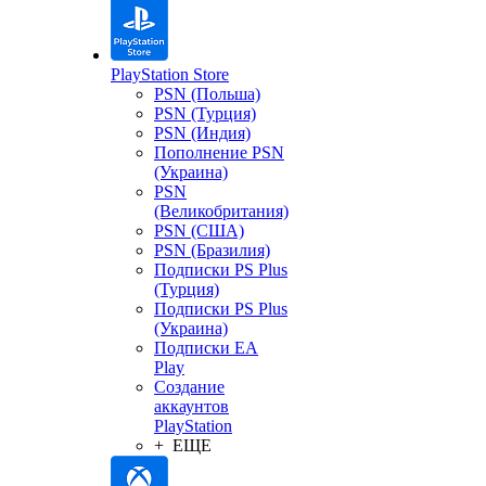
PlayStation Store
PSN (Польша)
PSN (Турция)
PSN (Индия)
Пополнение PSN
(Украина)
PSN
(Великобритания)
PSN (США)
PSN (Бразилия)
Подписки PS Plus
(Турция)
Подписки PS Plus
(Украина)
Подписки EA
Play
Создание
аккаунтов
PlayStation
+ ЕЩЕ