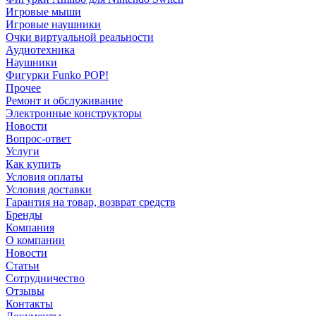
Игровые мыши
Игровые наушники
Очки виртуальной реальности
Аудиотехника
Наушники
Фигурки Funko POP!
Прочее
Ремонт и обслуживание
Электронные конструкторы
Новости
Вопрос-ответ
Услуги
Как купить
Условия оплаты
Условия доставки
Гарантия на товар, возврат средств
Бренды
Компания
О компании
Новости
Статьи
Сотрудничество
Отзывы
Контакты