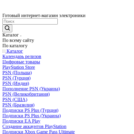
Готовый интернет-магазин электроники
Каталог
По всему сайту
По каталогу
Каталог
Календарь релизов
Цифровые товары
PlayStation Store
PSN (Польша)
PSN (Турция)
PSN (Индия)
Пополнение PSN (Украина)
PSN (Великобритания)
PSN (США)
PSN (Бразилия)
Подписки PS Plus (Турция)
Подписки PS Plus (Украина)
Подписки EA Play
Создание аккаунтов PlayStation
Подписки Xbox Game Pass Ultimate