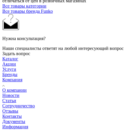
отличаться от цен в розничных магазинах
Все товары категории
Все товары бренда Funko
Нужна консультация?
Наши специалисты ответят на любой интересующий вопрос
Задать вопрос
Каталог
Акции
Услуги
Бренды
Компания
О компании
Новости
Статьи
Сотрудничество
Отзывы
Контакты
Документы
Информация