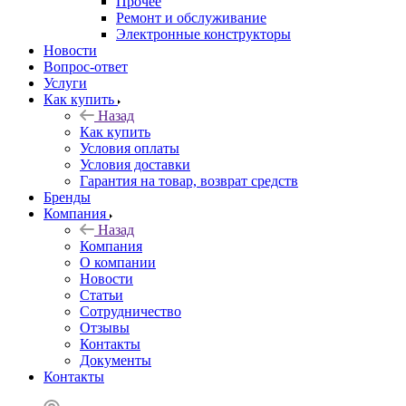
Прочее
Ремонт и обслуживание
Электронные конструкторы
Новости
Вопрос-ответ
Услуги
Как купить
Назад
Как купить
Условия оплаты
Условия доставки
Гарантия на товар, возврат средств
Бренды
Компания
Назад
Компания
О компании
Новости
Статьи
Сотрудничество
Отзывы
Контакты
Документы
Контакты