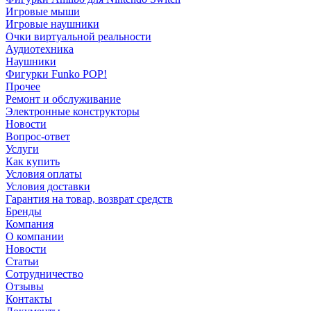
Игровые мыши
Игровые наушники
Очки виртуальной реальности
Аудиотехника
Наушники
Фигурки Funko POP!
Прочее
Ремонт и обслуживание
Электронные конструкторы
Новости
Вопрос-ответ
Услуги
Как купить
Условия оплаты
Условия доставки
Гарантия на товар, возврат средств
Бренды
Компания
О компании
Новости
Статьи
Сотрудничество
Отзывы
Контакты