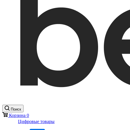
Поиск
Корзина
0
Цифровые товары