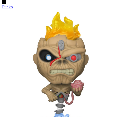
Funko