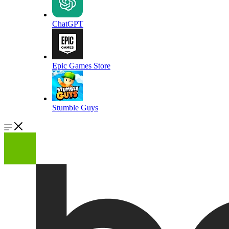
ChatGPT
Epic Games Store
Stumble Guys