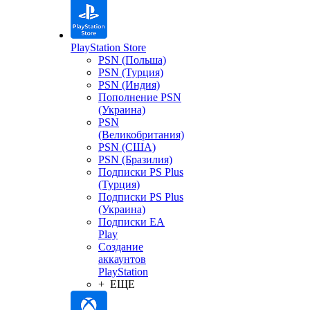
PlayStation Store
PSN (Польша)
PSN (Турция)
PSN (Индия)
Пополнение PSN
(Украина)
PSN
(Великобритания)
PSN (США)
PSN (Бразилия)
Подписки PS Plus
(Турция)
Подписки PS Plus
(Украина)
Подписки EA
Play
Создание
аккаунтов
PlayStation
+ ЕЩЕ