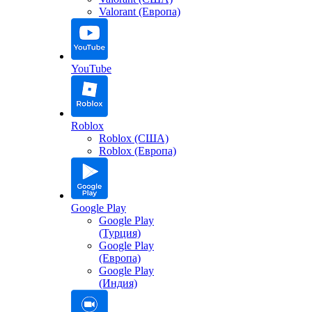
Valorant (Европа)
YouTube
Roblox
Roblox (США)
Roblox (Европа)
Google Play
Google Play
(Турция)
Google Play
(Европа)
Google Play
(Индия)