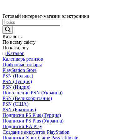
Готовый интернет-магазин электроники
Каталог
По всему сайту
По каталогу
Каталог
Календарь релизов
Цифровые товары
PlayStation Store
PSN (Польша)
PSN (Турция)
PSN (Индия)
Пополнение PSN (Украина)
PSN (Великобритания)
PSN (США)
PSN (Бразилия)
Подписки PS Plus (Турция)
Подписки PS Plus (Украина)
Подписки EA Play
Создание аккаунтов PlayStation
Подписки Xbox Game Pass Ultimate