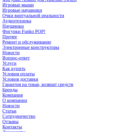
Игровые мыши
Игровые наушники
Очки виртуальной реальности
Аудиотехника
Наушники
Фигурки Funko POP!
Прочее
Ремонт и обслуживание
Электронные конструкторы
Новости
Вопрос-ответ
Услуги
Как купить
Условия оплаты
Условия доставки
Гарантия на товар, возврат средств
Бренды
Компания
О компании
Новости
Статьи
Сотрудничество
Отзывы
Контакты