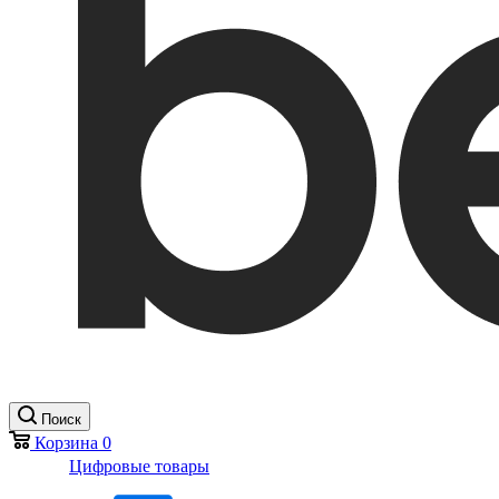
Поиск
Корзина
0
Цифровые товары