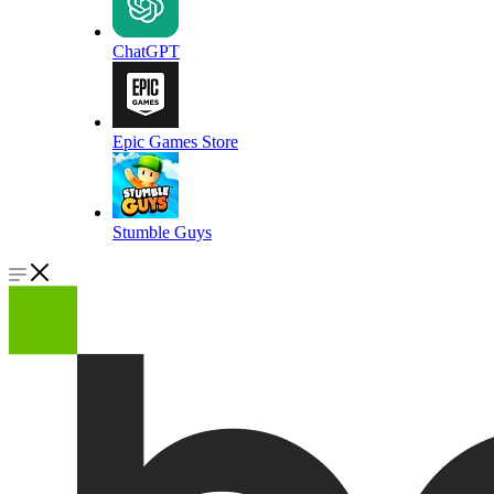
ChatGPT
Epic Games Store
Stumble Guys