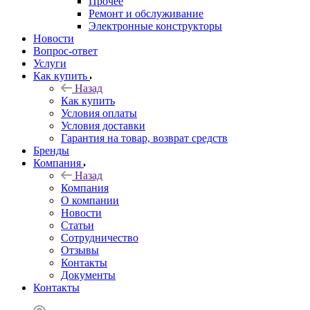
Прочее
Ремонт и обслуживание
Электронные конструкторы
Новости
Вопрос-ответ
Услуги
Как купить
Назад
Как купить
Условия оплаты
Условия доставки
Гарантия на товар, возврат средств
Бренды
Компания
Назад
Компания
О компании
Новости
Статьи
Сотрудничество
Отзывы
Контакты
Документы
Контакты