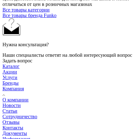
отличаться от цен в розничных магазинах
Все товары категории
Все товары бренда Funko
Нужна консультация?
Наши специалисты ответят на любой интересующий вопрос
Задать вопрос
Каталог
Акции
Услуги
Бренды
Компания
О компании
Новости
Статьи
Сотрудничество
Отзывы
Контакты
Документы
Информация