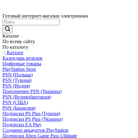
Готовый интернет-магазин электроники
Каталог
По всему сайту
По каталогу
Каталог
Календарь релизов
Цифровые товары
PlayStation Store
PSN (Польша)
PSN (Турция)
PSN (Индия)
Пополнение PSN (Украина)
PSN (Великобритания)
PSN (США)
PSN (Бразилия)
Подписки PS Plus (Турция)
Подписки PS Plus (Украина)
Подписки EA Play
Создание аккаунтов PlayStation
Подписки Xbox Game Pass Ultimate