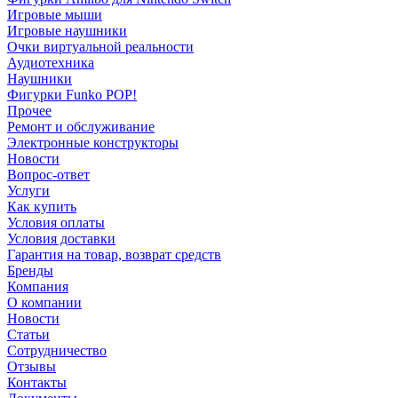
Игровые мыши
Игровые наушники
Очки виртуальной реальности
Аудиотехника
Наушники
Фигурки Funko POP!
Прочее
Ремонт и обслуживание
Электронные конструкторы
Новости
Вопрос-ответ
Услуги
Как купить
Условия оплаты
Условия доставки
Гарантия на товар, возврат средств
Бренды
Компания
О компании
Новости
Статьи
Сотрудничество
Отзывы
Контакты