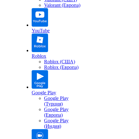
Valorant (Европа)
YouTube
Roblox
Roblox (США)
Roblox (Европа)
Google Play
Google Play
(Турция)
Google Play
(Европа)
Google Play
(Индия)