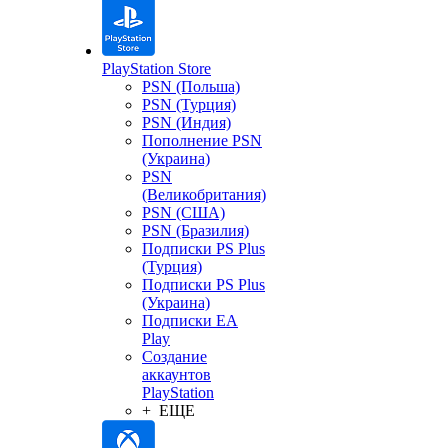
PlayStation Store
PSN (Польша)
PSN (Турция)
PSN (Индия)
Пополнение PSN
(Украина)
PSN
(Великобритания)
PSN (США)
PSN (Бразилия)
Подписки PS Plus
(Турция)
Подписки PS Plus
(Украина)
Подписки EA
Play
Создание
аккаунтов
PlayStation
+ ЕЩЕ