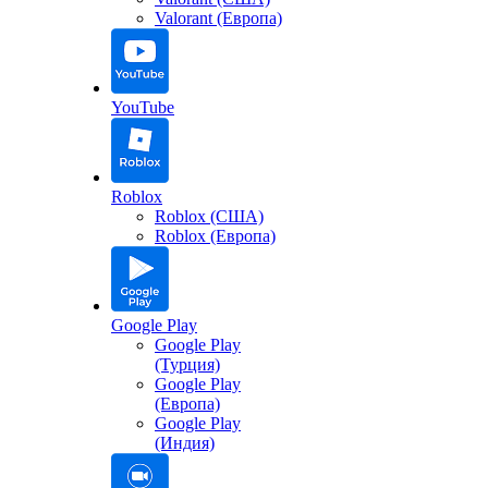
Valorant (Европа)
YouTube
Roblox
Roblox (США)
Roblox (Европа)
Google Play
Google Play
(Турция)
Google Play
(Европа)
Google Play
(Индия)