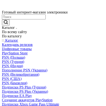
Готовый интернет-магазин электроники
Каталог
По всему сайту
По каталогу
Каталог
Календарь релизов
Цифровые товары
PlayStation Store
PSN (Польша)
PSN (Турция)
PSN (Индия)
Пополнение PSN (Украина)
PSN (Великобритания)
PSN (США)
PSN (Бразилия)
Подписки PS Plus (Турция)
Подписки PS Plus (Украина)
Подписки EA Play
Создание аккаунтов PlayStation
Подписки Xbox Game Pass Ultimate