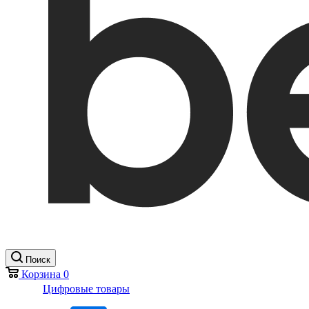
Поиск
Корзина
0
Цифровые товары