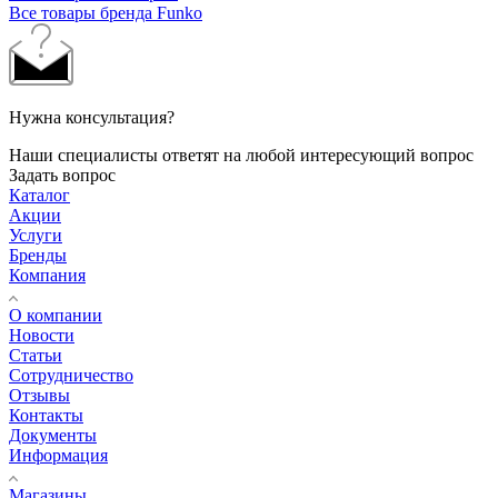
Все товары бренда Funko
Нужна консультация?
Наши специалисты ответят на любой интересующий вопрос
Задать вопрос
Каталог
Акции
Услуги
Бренды
Компания
О компании
Новости
Статьи
Сотрудничество
Отзывы
Контакты
Документы
Информация
Магазины