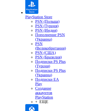
PlayStation Store
PSN (Польша)
PSN (Турция)
PSN (Индия)
Пополнение PSN
(Украина)
PSN
(Великобритания)
PSN (США)
PSN (Бразилия)
Подписки PS Plus
(Турция)
Подписки PS Plus
(Украина)
Подписки EA
Play
Создание
аккаунтов
PlayStation
+ ЕЩЕ