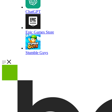
ChatGPT
Epic Games Store
Stumble Guys