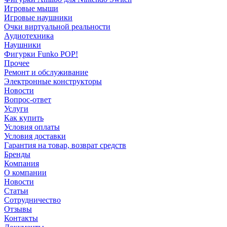
Игровые мыши
Игровые наушники
Очки виртуальной реальности
Аудиотехника
Наушники
Фигурки Funko POP!
Прочее
Ремонт и обслуживание
Электронные конструкторы
Новости
Вопрос-ответ
Услуги
Как купить
Условия оплаты
Условия доставки
Гарантия на товар, возврат средств
Бренды
Компания
О компании
Новости
Статьи
Сотрудничество
Отзывы
Контакты