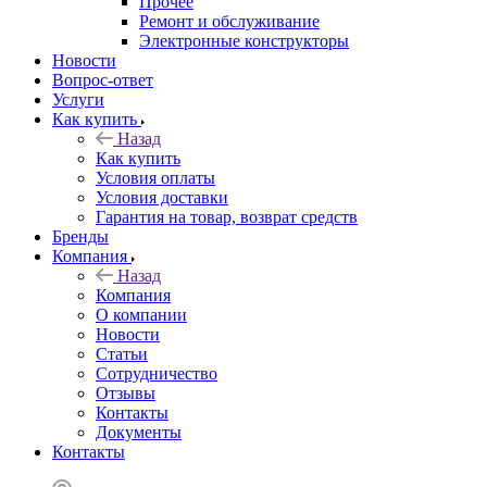
Прочее
Ремонт и обслуживание
Электронные конструкторы
Новости
Вопрос-ответ
Услуги
Как купить
Назад
Как купить
Условия оплаты
Условия доставки
Гарантия на товар, возврат средств
Бренды
Компания
Назад
Компания
О компании
Новости
Статьи
Сотрудничество
Отзывы
Контакты
Документы
Контакты