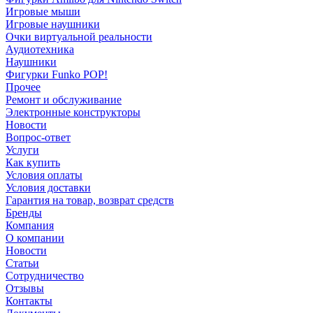
Игровые мыши
Игровые наушники
Очки виртуальной реальности
Аудиотехника
Наушники
Фигурки Funko POP!
Прочее
Ремонт и обслуживание
Электронные конструкторы
Новости
Вопрос-ответ
Услуги
Как купить
Условия оплаты
Условия доставки
Гарантия на товар, возврат средств
Бренды
Компания
О компании
Новости
Статьи
Сотрудничество
Отзывы
Контакты