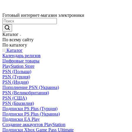
Готовый интернет-магазин электроники
Каталог
По всему сайту
По каталогу
Каталог
Календарь релизов
Цифровые товары
PlayStation Store
PSN (Польша)
PSN (Турция)
PSN (Индия)
Пополнение PSN (Украина)
PSN (Великобритания)
PSN (США)
PSN (Бразилия)
Подписки PS Plus (Турция)
Подписки PS Plus (Украина)
Подписки EA Play
Создание аккаунтов PlayStation
Подписки Xbox Game Pass Ultimate