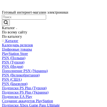
Готовый интернет-магазин электроники
Каталог
По всему сайту
По каталогу
Каталог
Календарь релизов
Цифровые товары
PlayStation Store
PSN (Польша)
PSN (Турция)
PSN (Индия)
Пополнение PSN (Украина)
PSN (Великобритания)
PSN (США)
PSN (Бразилия)
Подписки PS Plus (Турция)
Подписки PS Plus (Украина)
Подписки EA Play
Создание аккаунтов PlayStation
Подписки Xbox Game Pass Ultimate