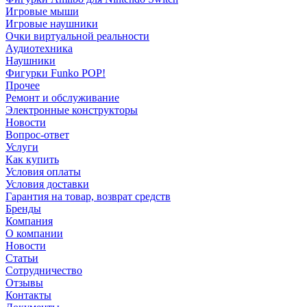
Игровые мыши
Игровые наушники
Очки виртуальной реальности
Аудиотехника
Наушники
Фигурки Funko POP!
Прочее
Ремонт и обслуживание
Электронные конструкторы
Новости
Вопрос-ответ
Услуги
Как купить
Условия оплаты
Условия доставки
Гарантия на товар, возврат средств
Бренды
Компания
О компании
Новости
Статьи
Сотрудничество
Отзывы
Контакты