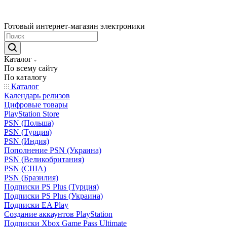
Готовый интернет-магазин электроники
Каталог
По всему сайту
По каталогу
Каталог
Календарь релизов
Цифровые товары
PlayStation Store
PSN (Польша)
PSN (Турция)
PSN (Индия)
Пополнение PSN (Украина)
PSN (Великобритания)
PSN (США)
PSN (Бразилия)
Подписки PS Plus (Турция)
Подписки PS Plus (Украина)
Подписки EA Play
Создание аккаунтов PlayStation
Подписки Xbox Game Pass Ultimate