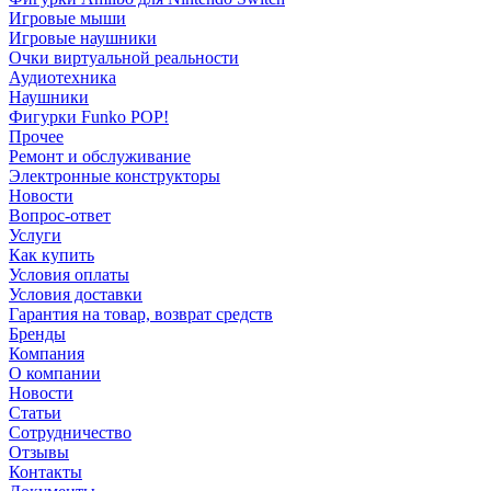
Игровые мыши
Игровые наушники
Очки виртуальной реальности
Аудиотехника
Наушники
Фигурки Funko POP!
Прочее
Ремонт и обслуживание
Электронные конструкторы
Новости
Вопрос-ответ
Услуги
Как купить
Условия оплаты
Условия доставки
Гарантия на товар, возврат средств
Бренды
Компания
О компании
Новости
Статьи
Сотрудничество
Отзывы
Контакты