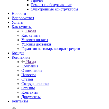
Прочее
Ремонт и обслуживание
Электронные конструкторы
Новости
Вопрос-ответ
Услуги
Как купить
Назад
Как купить
Условия оплаты
Условия доставки
Гарантия на товар, возврат средств
Бренды
Компания
Назад
Компания
О компании
Новости
Статьи
Сотрудничество
Отзывы
Контакты
Документы
Контакты