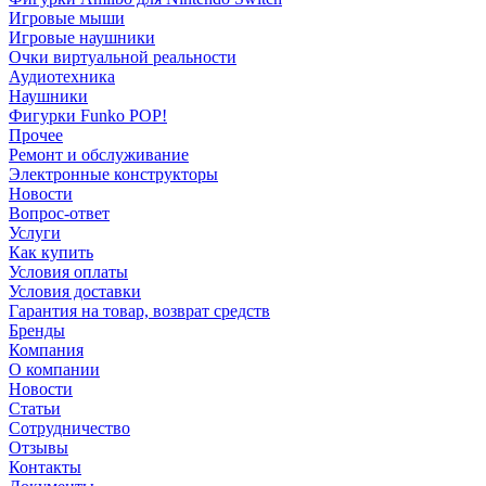
Игровые мыши
Игровые наушники
Очки виртуальной реальности
Аудиотехника
Наушники
Фигурки Funko POP!
Прочее
Ремонт и обслуживание
Электронные конструкторы
Новости
Вопрос-ответ
Услуги
Как купить
Условия оплаты
Условия доставки
Гарантия на товар, возврат средств
Бренды
Компания
О компании
Новости
Статьи
Сотрудничество
Отзывы
Контакты