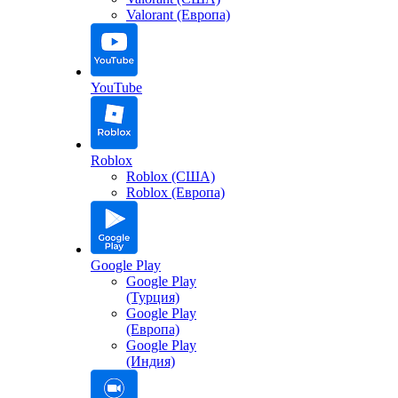
Valorant (Европа)
YouTube
Roblox
Roblox (США)
Roblox (Европа)
Google Play
Google Play
(Турция)
Google Play
(Европа)
Google Play
(Индия)