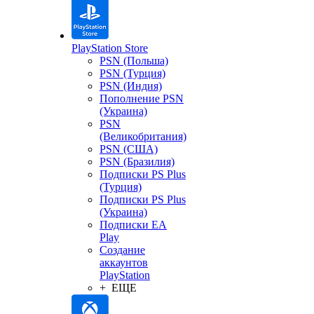
PlayStation Store
PSN (Польша)
PSN (Турция)
PSN (Индия)
Пополнение PSN
(Украина)
PSN
(Великобритания)
PSN (США)
PSN (Бразилия)
Подписки PS Plus
(Турция)
Подписки PS Plus
(Украина)
Подписки EA
Play
Создание
аккаунтов
PlayStation
+ ЕЩЕ