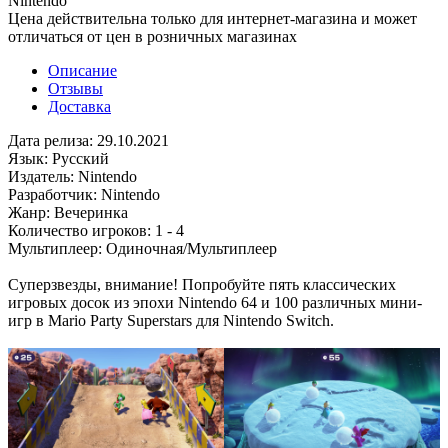
Nintendo
Цена действительна только для интернет-магазина и может
отличаться от цен в розничных магазинах
Описание
Отзывы
Доставка
Дата релиза: 29.10.2021
Язык: Русский
Издатель: Nintendo
Разработчик: Nintendo
Жанр: Вечеринка
Количество игроков: 1 - 4
Мультиплеер: Одиночная/Мультиплеер
Суперзвезды, внимание! Попробуйте пять классических
игровых досок из эпохи Nintendo 64 и 100 различных мини-
игр в Mario Party Superstars для Nintendo Switch.