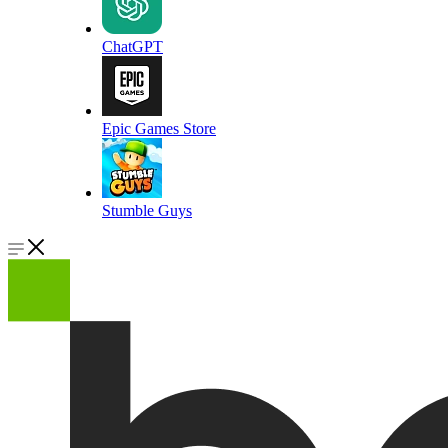
ChatGPT
Epic Games Store
Stumble Guys