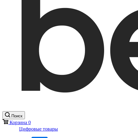
Поиск
Корзина
0
Цифровые товары