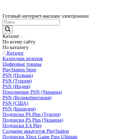
Готовый интернет-магазин электроники
Каталог
По всему сайту
По каталогу
Каталог
Календарь релизов
Цифровые товары
PlayStation Store
PSN (Польша)
PSN (Турция)
PSN (Индия)
Пополнение PSN (Украина)
PSN (Великобритания)
PSN (США)
PSN (Бразилия)
Подписки PS Plus (Турция)
Подписки PS Plus (Украина)
Подписки EA Play
Создание аккаунтов PlayStation
Подписки Xbox Game Pass Ultimate