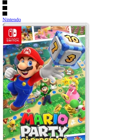
Nintendo