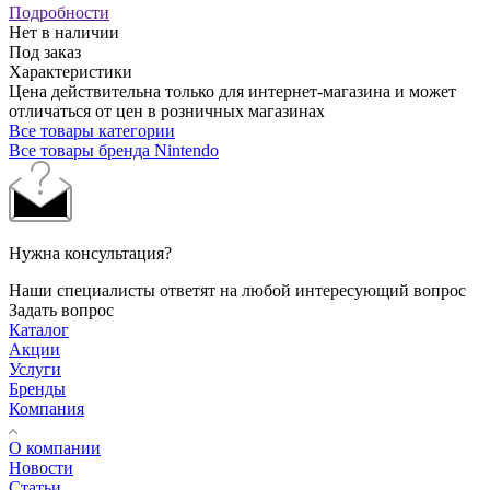
Подробности
Нет в наличии
Под заказ
Характеристики
Цена действительна только для интернет-магазина и может
отличаться от цен в розничных магазинах
Все товары категории
Все товары бренда Nintendo
Нужна консультация?
Наши специалисты ответят на любой интересующий вопрос
Задать вопрос
Каталог
Акции
Услуги
Бренды
Компания
О компании
Новости
Статьи