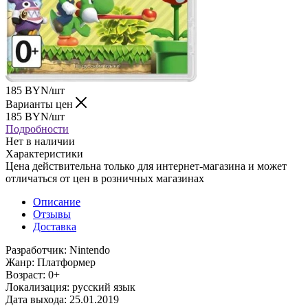
185
BYN
/шт
Варианты цен
185
BYN
/шт
Подробности
Нет в наличии
Характеристики
Цена действительна только для интернет-магазина и может
отличаться от цен в розничных магазинах
Описание
Отзывы
Доставка
Разработчик: Nintendo
Жанр: Платформер
Возраст: 0+
Локализация: русский язык
Дата выхода: 25.01.2019