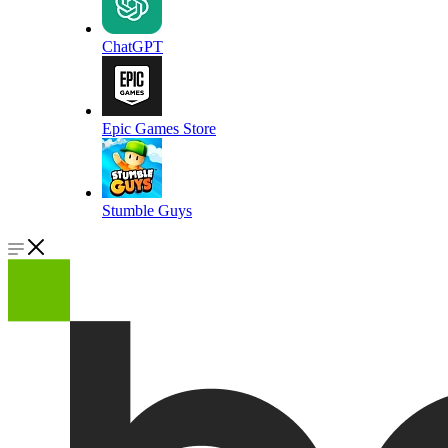
ChatGPT
Epic Games Store
Stumble Guys