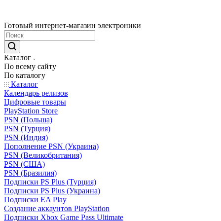
Готовый интернет-магазин электроники
Каталог
По всему сайту
По каталогу
Каталог
Календарь релизов
Цифровые товары
PlayStation Store
PSN (Польша)
PSN (Турция)
PSN (Индия)
Пополнение PSN (Украина)
PSN (Великобритания)
PSN (США)
PSN (Бразилия)
Подписки PS Plus (Турция)
Подписки PS Plus (Украина)
Подписки EA Play
Создание аккаунтов PlayStation
Подписки Xbox Game Pass Ultimate