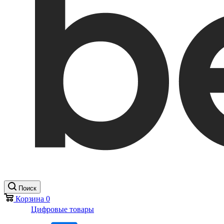
Поиск
Корзина
0
Цифровые товары