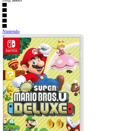
Nintendo