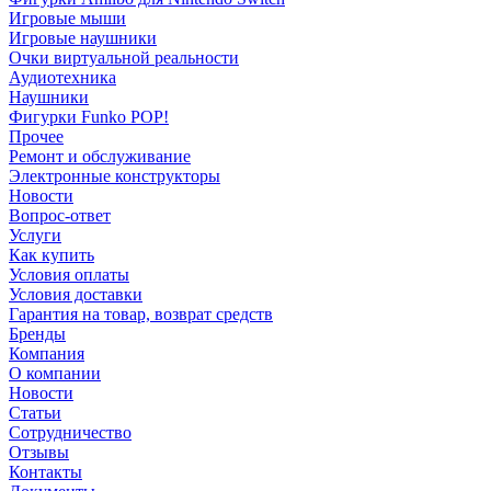
Игровые мыши
Игровые наушники
Очки виртуальной реальности
Аудиотехника
Наушники
Фигурки Funko POP!
Прочее
Ремонт и обслуживание
Электронные конструкторы
Новости
Вопрос-ответ
Услуги
Как купить
Условия оплаты
Условия доставки
Гарантия на товар, возврат средств
Бренды
Компания
О компании
Новости
Статьи
Сотрудничество
Отзывы
Контакты