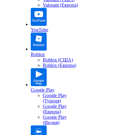
Valorant (Европа)
YouTube
Roblox
Roblox (США)
Roblox (Европа)
Google Play
Google Play
(Турция)
Google Play
(Европа)
Google Play
(Индия)