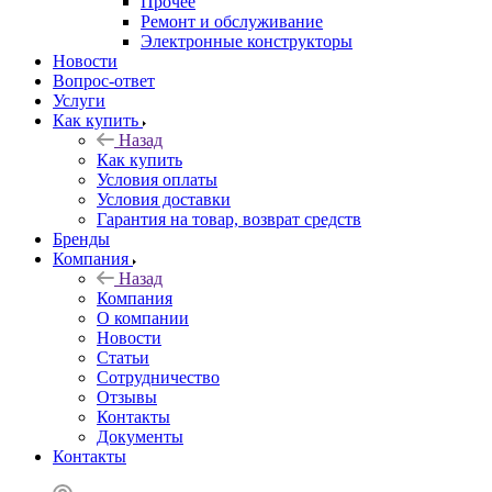
Прочее
Ремонт и обслуживание
Электронные конструкторы
Новости
Вопрос-ответ
Услуги
Как купить
Назад
Как купить
Условия оплаты
Условия доставки
Гарантия на товар, возврат средств
Бренды
Компания
Назад
Компания
О компании
Новости
Статьи
Сотрудничество
Отзывы
Контакты
Документы
Контакты