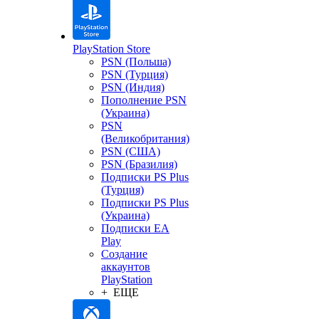
PlayStation Store
PSN (Польша)
PSN (Турция)
PSN (Индия)
Пополнение PSN
(Украина)
PSN
(Великобритания)
PSN (США)
PSN (Бразилия)
Подписки PS Plus
(Турция)
Подписки PS Plus
(Украина)
Подписки EA
Play
Создание
аккаунтов
PlayStation
+ ЕЩЕ