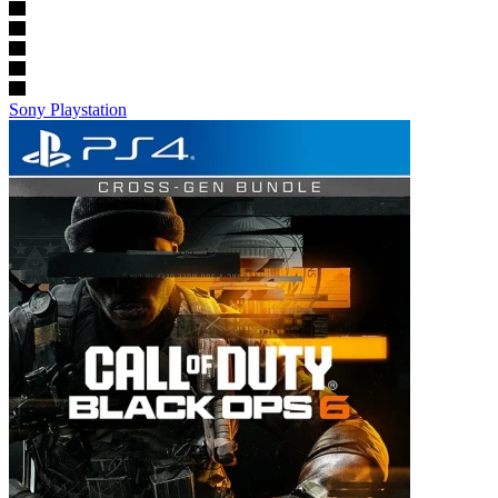
Sony Playstation