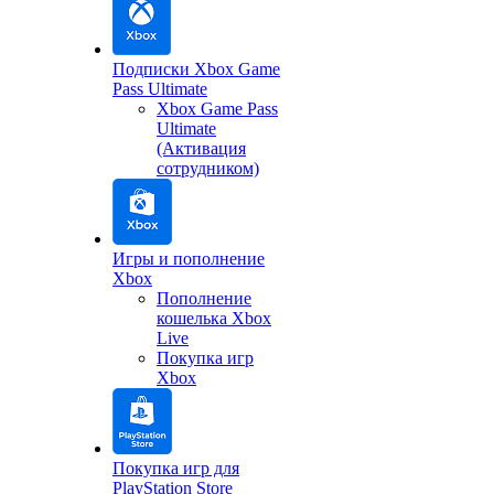
Подписки Xbox Game
Pass Ultimate
Xbox Game Pass
Ultimate
(Активация
сотрудником)
Игры и пополнение
Xbox
Пополнение
кошелька Xbox
Live
Покупка игр
Xbox
Покупка игр для
PlayStation Store