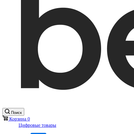
Поиск
Корзина
0
Цифровые товары