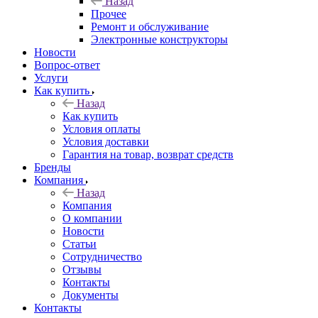
Назад
Прочее
Ремонт и обслуживание
Электронные конструкторы
Новости
Вопрос-ответ
Услуги
Как купить
Назад
Как купить
Условия оплаты
Условия доставки
Гарантия на товар, возврат средств
Бренды
Компания
Назад
Компания
О компании
Новости
Статьи
Сотрудничество
Отзывы
Контакты
Документы
Контакты