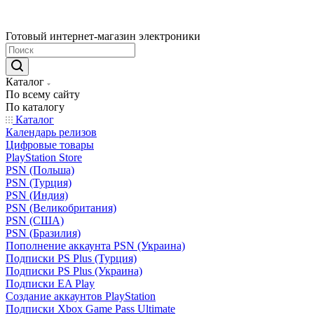
Готовый интернет-магазин электроники
Каталог
По всему сайту
По каталогу
Каталог
Календарь релизов
Цифровые товары
PlayStation Store
PSN (Польша)
PSN (Турция)
PSN (Индия)
PSN (Великобритания)
PSN (США)
PSN (Бразилия)
Пополнение аккаунта PSN (Украина)
Подписки PS Plus (Турция)
Подписки PS Plus (Украина)
Подписки EA Play
Создание аккаунтов PlayStation
Подписки Xbox Game Pass Ultimate