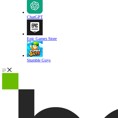
ChatGPT
Epic Games Store
Stumble Guys