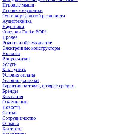
Игровые мыши
Игровые наушники
Очки виртуальной реальности
Аудиотехника
Наушники
Фигурки Funko POP!
Прочее
Ремонт и обслуживание
Электронные конструкторы
Новости
Вопрос-ответ
Услуги
Как купить
Условия оплаты
Условия доставки
Гарантия на товар, возврат средств
Бренды
Компания
О компании
Новости
Статьи
Сотрудничество
Отзывы
Контакты