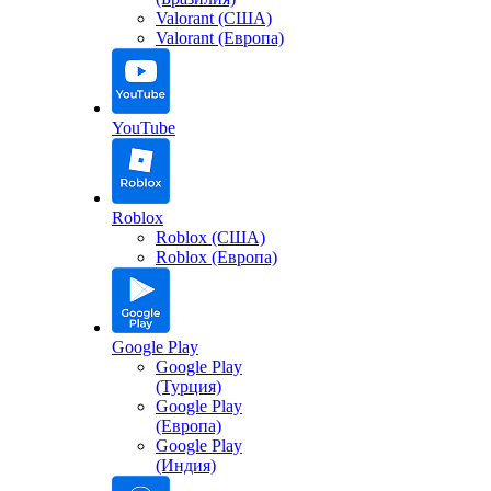
Valorant (США)
Valorant (Европа)
YouTube
Roblox
Roblox (США)
Roblox (Европа)
Google Play
Google Play
(Турция)
Google Play
(Европа)
Google Play
(Индия)