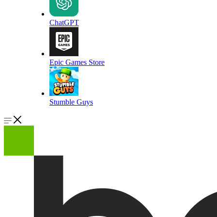
ChatGPT
Epic Games Store
Stumble Guys