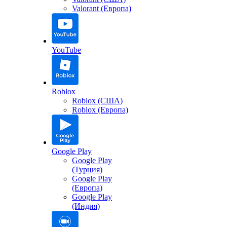
Valorant (Европа)
YouTube
Roblox
Roblox (США)
Roblox (Европа)
Google Play
Google Play
(Турция)
Google Play
(Европа)
Google Play
(Индия)