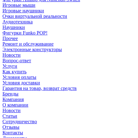
Игровые мыши
Игровые наушники
Очки виртуальной реальности
Аудиотехника
Наушники
Фигурки Funko POP!
Прочее
Ремонт и обслуживание
Электронные конструкторы
Новости
Вопрос-ответ
Услуги
Как купить
Условия оплаты
Условия доставки
Гарантия на товар, возврат средств
Бренды
Компания
О компании
Новости
Статьи
Сотрудничество
Отзывы
Контакты