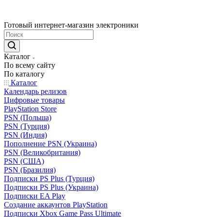
Готовый интернет-магазин электроники
Каталог
По всему сайту
По каталогу
Каталог
Календарь релизов
Цифровые товары
PlayStation Store
PSN (Польша)
PSN (Турция)
PSN (Индия)
Пополнение PSN (Украина)
PSN (Великобритания)
PSN (США)
PSN (Бразилия)
Подписки PS Plus (Турция)
Подписки PS Plus (Украина)
Подписки EA Play
Создание аккаунтов PlayStation
Подписки Xbox Game Pass Ultimate