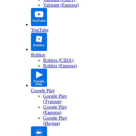
Valorant (Европа)
YouTube
Roblox
Roblox (США)
Roblox (Европа)
Google Play
Google Play
(Турция)
Google Play
(Европа)
Google Play
(Индия)