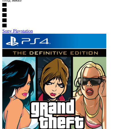
Sony Playstation