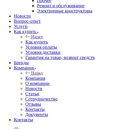
Прочее
Ремонт и обслуживание
Электронные конструкторы
Новости
Вопрос-ответ
Услуги
Как купить
Назад
Как купить
Условия оплаты
Условия доставки
Гарантия на товар, возврат средств
Бренды
Компания
Назад
Компания
О компании
Новости
Статьи
Сотрудничество
Отзывы
Контакты
Документы
Контакты