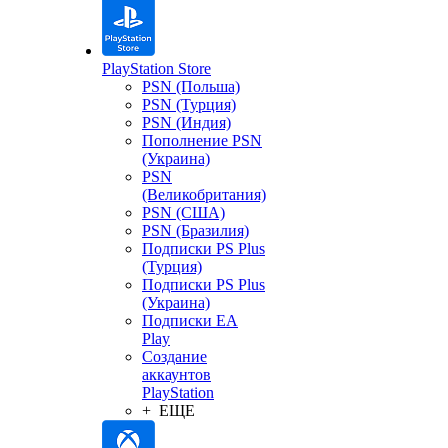
PlayStation Store
PSN (Польша)
PSN (Турция)
PSN (Индия)
Пополнение PSN
(Украина)
PSN
(Великобритания)
PSN (США)
PSN (Бразилия)
Подписки PS Plus
(Турция)
Подписки PS Plus
(Украина)
Подписки EA
Play
Создание
аккаунтов
PlayStation
+ ЕЩЕ