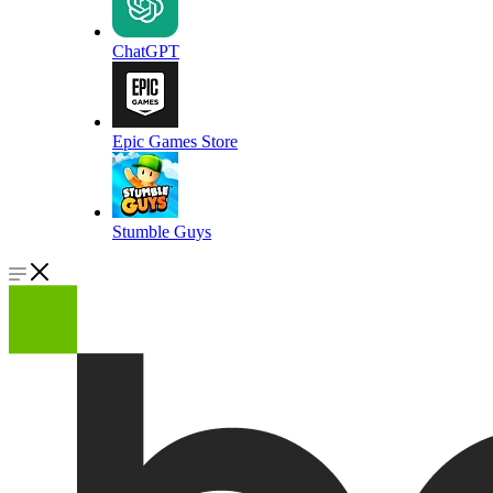
ChatGPT
Epic Games Store
Stumble Guys