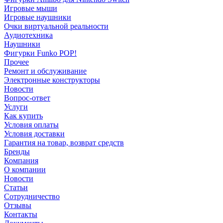
Игровые мыши
Игровые наушники
Очки виртуальной реальности
Аудиотехника
Наушники
Фигурки Funko POP!
Прочее
Ремонт и обслуживание
Электронные конструкторы
Новости
Вопрос-ответ
Услуги
Как купить
Условия оплаты
Условия доставки
Гарантия на товар, возврат средств
Бренды
Компания
О компании
Новости
Статьи
Сотрудничество
Отзывы
Контакты