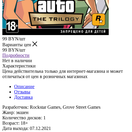
99
BYN
/шт
Варианты цен
99
BYN
/шт
Подробности
Нет в наличии
Характеристики
Цена действительна только для интернет-магазина и может
отличаться от цен в розничных магазинах
Описание
Отзывы
Доставка
Разработчик: Rockstar Games, Grove Street Games
Жанр: экшен
Количество дисков: 1
Возраст: 18+
Дата выхода: 07.12.2021