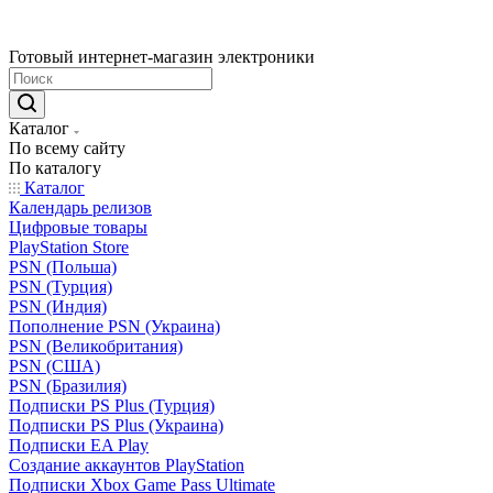
Готовый интернет-магазин электроники
Каталог
По всему сайту
По каталогу
Каталог
Календарь релизов
Цифровые товары
PlayStation Store
PSN (Польша)
PSN (Турция)
PSN (Индия)
Пополнение PSN (Украина)
PSN (Великобритания)
PSN (США)
PSN (Бразилия)
Подписки PS Plus (Турция)
Подписки PS Plus (Украина)
Подписки EA Play
Создание аккаунтов PlayStation
Подписки Xbox Game Pass Ultimate