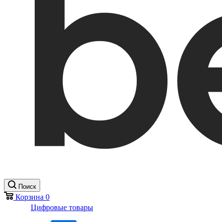
Поиск
Корзина
0
Цифровые товары