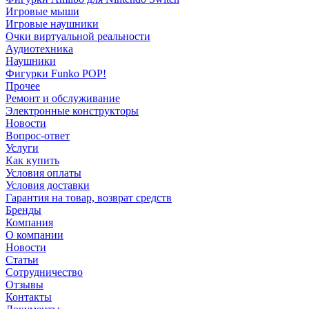
Игровые мыши
Игровые наушники
Очки виртуальной реальности
Аудиотехника
Наушники
Фигурки Funko POP!
Прочее
Ремонт и обслуживание
Электронные конструкторы
Новости
Вопрос-ответ
Услуги
Как купить
Условия оплаты
Условия доставки
Гарантия на товар, возврат средств
Бренды
Компания
О компании
Новости
Статьи
Сотрудничество
Отзывы
Контакты