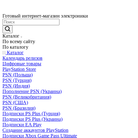
Готовый интернет-магазин электроники
Каталог
По всему сайту
По каталогу
Каталог
Календарь релизов
Цифровые товары
PlayStation Store
PSN (Польша)
PSN (Турция)
PSN (Индия)
Пополнение PSN (Украина)
PSN (Великобритания)
PSN (США)
PSN (Бразилия)
Подписки PS Plus (Турция)
Подписки PS Plus (Украина)
Подписки EA Play
Создание аккаунтов PlayStation
Подписки Xbox Game Pass Ultimate