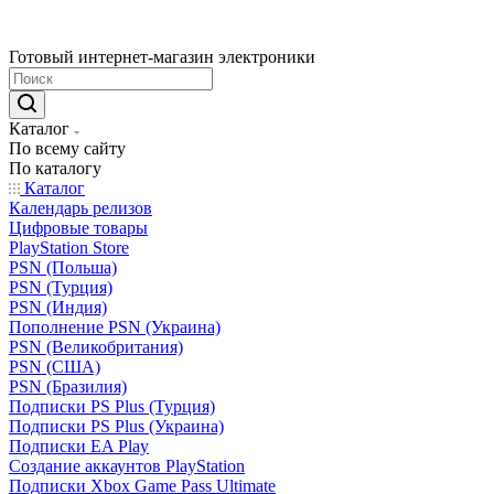
Готовый интернет-магазин электроники
Каталог
По всему сайту
По каталогу
Каталог
Календарь релизов
Цифровые товары
PlayStation Store
PSN (Польша)
PSN (Турция)
PSN (Индия)
Пополнение PSN (Украина)
PSN (Великобритания)
PSN (США)
PSN (Бразилия)
Подписки PS Plus (Турция)
Подписки PS Plus (Украина)
Подписки EA Play
Создание аккаунтов PlayStation
Подписки Xbox Game Pass Ultimate