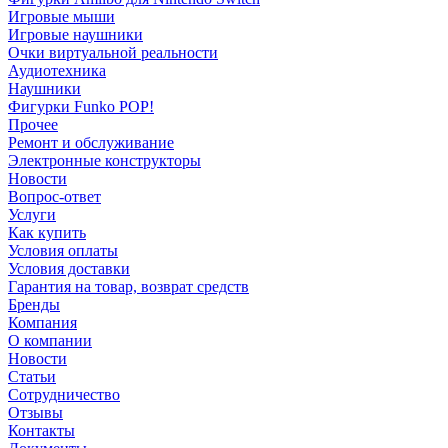
Игровые мыши
Игровые наушники
Очки виртуальной реальности
Аудиотехника
Наушники
Фигурки Funko POP!
Прочее
Ремонт и обслуживание
Электронные конструкторы
Новости
Вопрос-ответ
Услуги
Как купить
Условия оплаты
Условия доставки
Гарантия на товар, возврат средств
Бренды
Компания
О компании
Новости
Статьи
Сотрудничество
Отзывы
Контакты