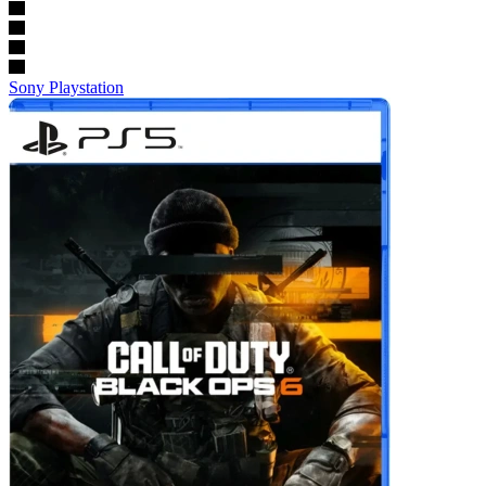
Sony Playstation