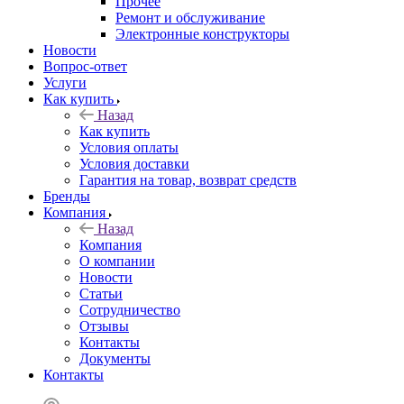
Прочее
Ремонт и обслуживание
Электронные конструкторы
Новости
Вопрос-ответ
Услуги
Как купить
Назад
Как купить
Условия оплаты
Условия доставки
Гарантия на товар, возврат средств
Бренды
Компания
Назад
Компания
О компании
Новости
Статьи
Сотрудничество
Отзывы
Контакты
Документы
Контакты