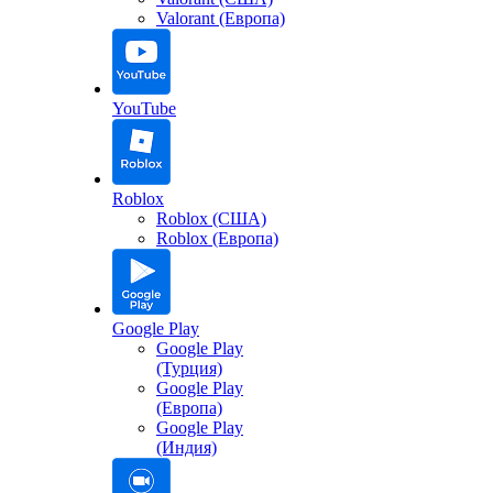
Valorant (Европа)
YouTube
Roblox
Roblox (США)
Roblox (Европа)
Google Play
Google Play
(Турция)
Google Play
(Европа)
Google Play
(Индия)