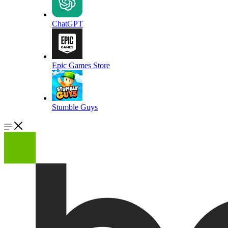
ChatGPT
Epic Games Store
Stumble Guys