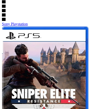
Sony Playstation