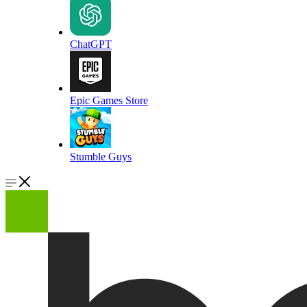
ChatGPT
Epic Games Store
Stumble Guys