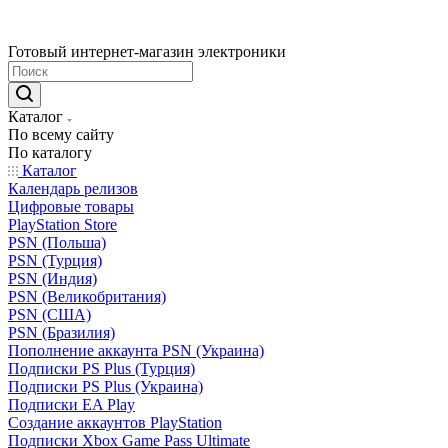
Готовый интернет-магазин электроники
Каталог
По всему сайту
По каталогу
Каталог
Календарь релизов
Цифровые товары
PlayStation Store
PSN (Польша)
PSN (Турция)
PSN (Индия)
PSN (Великобритания)
PSN (США)
PSN (Бразилия)
Пополнение аккаунта PSN (Украина)
Подписки PS Plus (Турция)
Подписки PS Plus (Украина)
Подписки EA Play
Создание аккаунтов PlayStation
Подписки Xbox Game Pass Ultimate