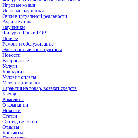
Игровые мыши
Игровые наушники
Очки виртуальной реальности
Аудиотехника
Наушники
Фигурки Funko POP!
Прочее
Ремонт и обслуживание
Электронные конструкторы
Новости
Вопрос-ответ
Услуги
Как купить
Условия оплаты
Условия доставки
Гарантия на товар, возврат средств
Бренды
Компания
О компании
Новости
Статьи
Сотрудничество
Отзывы
Контакты