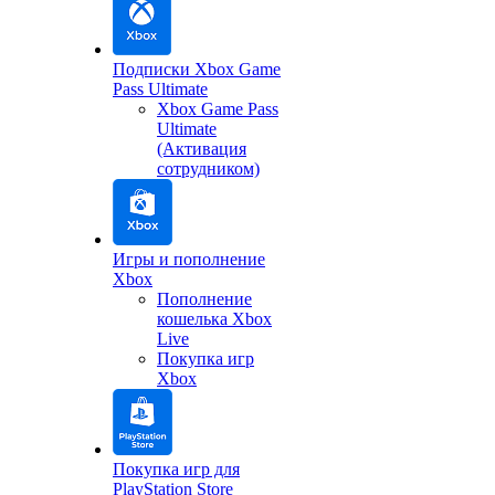
Подписки Xbox Game
Pass Ultimate
Xbox Game Pass
Ultimate
(Активация
сотрудником)
Игры и пополнение
Xbox
Пополнение
кошелька Xbox
Live
Покупка игр
Xbox
Покупка игр для
PlayStation Store