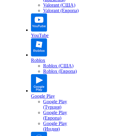
Valorant (США)
Valorant (Европа)
YouTube
Roblox
Roblox (США)
Roblox (Европа)
Google Play
Google Play
(Турция)
Google Play
(Европа)
Google Play
(Индия)