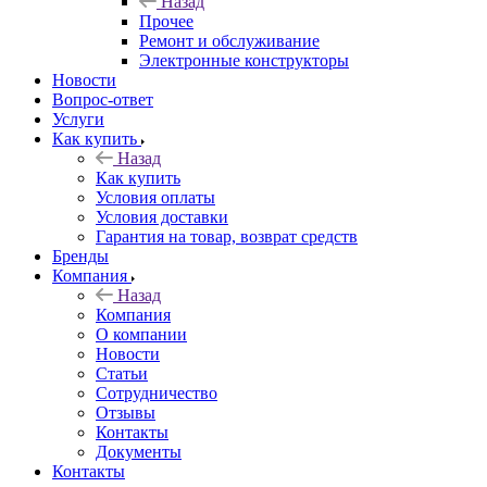
Назад
Прочее
Ремонт и обслуживание
Электронные конструкторы
Новости
Вопрос-ответ
Услуги
Как купить
Назад
Как купить
Условия оплаты
Условия доставки
Гарантия на товар, возврат средств
Бренды
Компания
Назад
Компания
О компании
Новости
Статьи
Сотрудничество
Отзывы
Контакты
Документы
Контакты