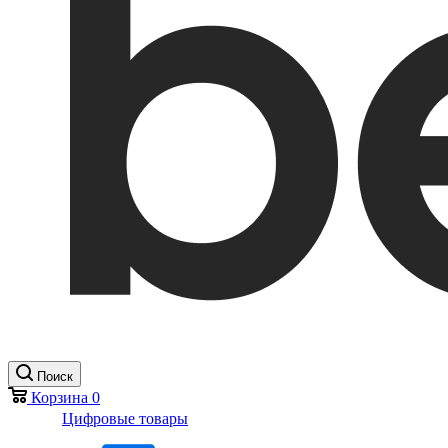
Поиск
Корзина
0
Цифровые товары