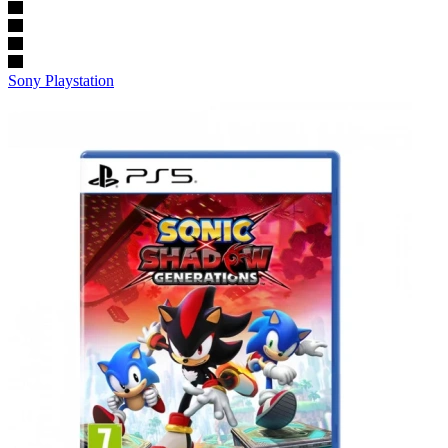
Sony Playstation