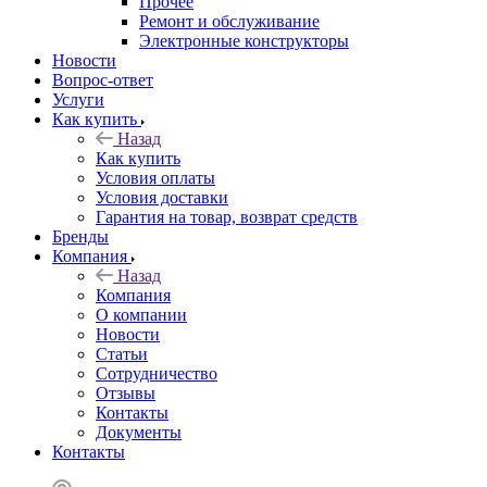
Прочее
Ремонт и обслуживание
Электронные конструкторы
Новости
Вопрос-ответ
Услуги
Как купить
Назад
Как купить
Условия оплаты
Условия доставки
Гарантия на товар, возврат средств
Бренды
Компания
Назад
Компания
О компании
Новости
Статьи
Сотрудничество
Отзывы
Контакты
Документы
Контакты