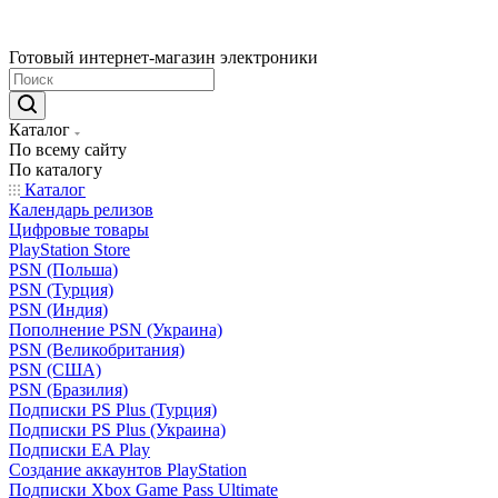
Готовый интернет-магазин электроники
Каталог
По всему сайту
По каталогу
Каталог
Календарь релизов
Цифровые товары
PlayStation Store
PSN (Польша)
PSN (Турция)
PSN (Индия)
Пополнение PSN (Украина)
PSN (Великобритания)
PSN (США)
PSN (Бразилия)
Подписки PS Plus (Турция)
Подписки PS Plus (Украина)
Подписки EA Play
Создание аккаунтов PlayStation
Подписки Xbox Game Pass Ultimate