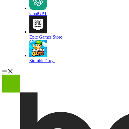
ChatGPT
Epic Games Store
Stumble Guys