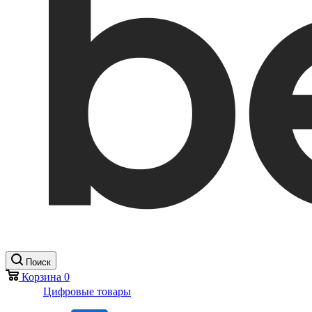
Поиск
Корзина
0
Цифровые товары