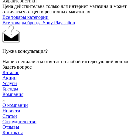
Характеристики
Цена действительна только для интернет-магазина и может
отличаться от цен в розничных магазинах
Все товары категории
Все товары бренда Sony Playstation
Нужна консультация?
Наши специалисты ответят на любой интересующий вопрос
Задать вопрос
Каталог
Акции
Услуги
Бренды
Компания
О компании
Новости
Статьи
Сотрудничество
Отзывы
Контакты