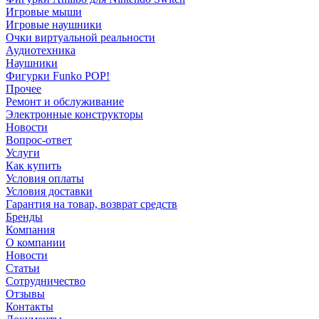
Игровые мыши
Игровые наушники
Очки виртуальной реальности
Аудиотехника
Наушники
Фигурки Funko POP!
Прочее
Ремонт и обслуживание
Электронные конструкторы
Новости
Вопрос-ответ
Услуги
Как купить
Условия оплаты
Условия доставки
Гарантия на товар, возврат средств
Бренды
Компания
О компании
Новости
Статьи
Сотрудничество
Отзывы
Контакты