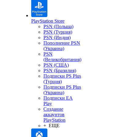
PlayStation Store
PSN (Польша)
PSN (Турция)
PSN (Индия)
Пополнение PSN
(Украина)
PSN
(Великобритания)
PSN (США)
PSN (Бразилия)
Подписки PS Plus
(Турция)
Подписки PS Plus
(Украина)
Подписки EA
Play
Создание
аккаунтов
PlayStation
+ ЕЩЕ