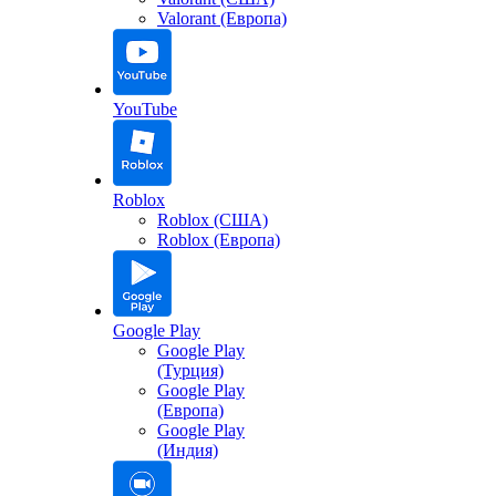
Valorant (Европа)
YouTube
Roblox
Roblox (США)
Roblox (Европа)
Google Play
Google Play
(Турция)
Google Play
(Европа)
Google Play
(Индия)