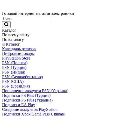
Готовый интернет-магазин электроники
Каталог
По всему сайту
По каталогу
Каталог
Календарь релизов
Цифровые товары
PlayStation Store
PSN (Польша)
PSN (Турция)
PSN (Индия)
PSN (Великобритания)
PSN (США)
PSN (Бразилия)
Пополнение аккаунта PSN (Украина)
Подписки PS Plus (Турция)
Подписки PS Plus (Украина)
Подписки EA Play
Создание аккаунтов PlayStation
Подписки Xbox Game Pass Ultimate