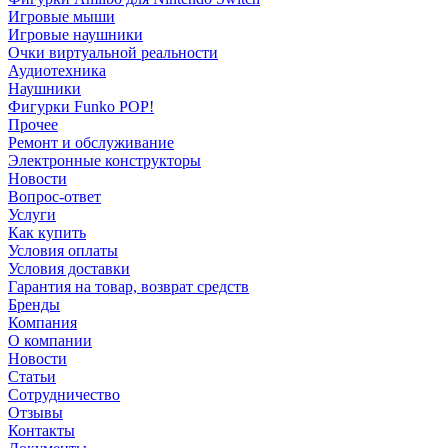
Игровые мыши
Игровые наушники
Очки виртуальной реальности
Аудиотехника
Наушники
Фигурки Funko POP!
Прочее
Ремонт и обслуживание
Электронные конструкторы
Новости
Вопрос-ответ
Услуги
Как купить
Условия оплаты
Условия доставки
Гарантия на товар, возврат средств
Бренды
Компания
О компании
Новости
Статьи
Сотрудничество
Отзывы
Контакты