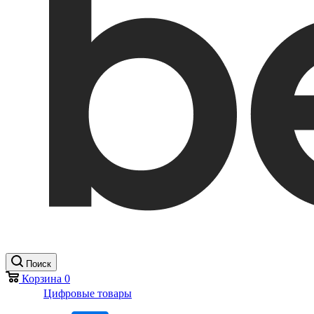
Поиск
Корзина
0
Цифровые товары