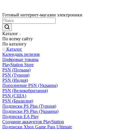
Готовый интернет-магазин электроники
Каталог
По всему сайту
По каталогу
Каталог
Календарь релизов
Цифровые товары
PlayStation Store
PSN (Польша)
PSN (Турция)
PSN (Индия)
Пополнение PSN (Украина)
PSN (Великобритания)
PSN (США)
PSN (Бразилия)
Подписки PS Plus (Турция)
Подписки PS Plus (Украина)
Подписки EA Play
Создание аккаунтов PlayStation
Подписки Xbox Game Pass Ultimate