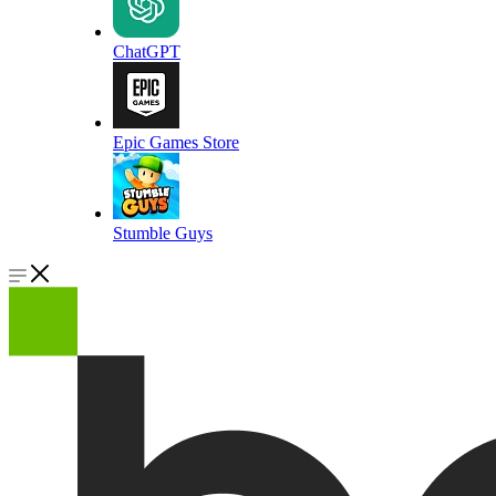
ChatGPT
Epic Games Store
Stumble Guys