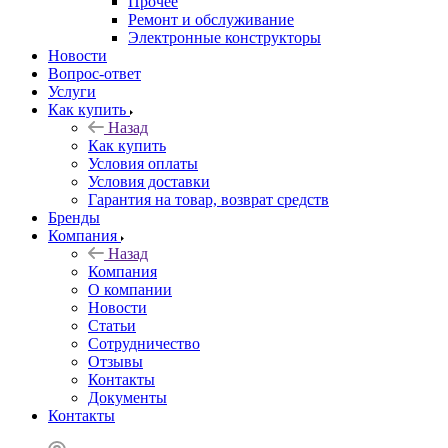
Прочее
Ремонт и обслуживание
Электронные конструкторы
Новости
Вопрос-ответ
Услуги
Как купить
Назад
Как купить
Условия оплаты
Условия доставки
Гарантия на товар, возврат средств
Бренды
Компания
Назад
Компания
О компании
Новости
Статьи
Сотрудничество
Отзывы
Контакты
Документы
Контакты