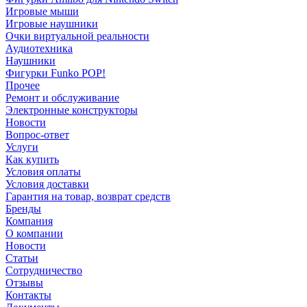
Игровые мыши
Игровые наушники
Очки виртуальной реальности
Аудиотехника
Наушники
Фигурки Funko POP!
Прочее
Ремонт и обслуживание
Электронные конструкторы
Новости
Вопрос-ответ
Услуги
Как купить
Условия оплаты
Условия доставки
Гарантия на товар, возврат средств
Бренды
Компания
О компании
Новости
Статьи
Сотрудничество
Отзывы
Контакты