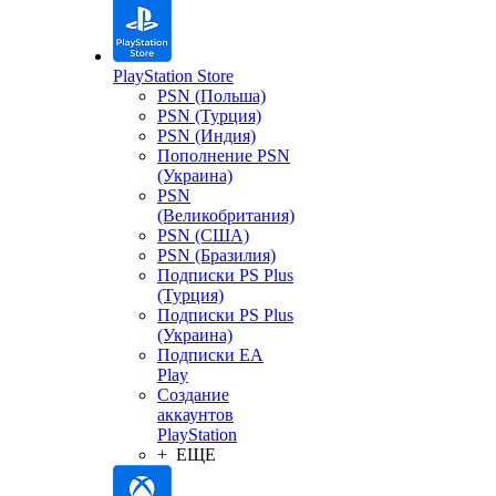
PlayStation Store
PSN (Польша)
PSN (Турция)
PSN (Индия)
Пополнение PSN
(Украина)
PSN
(Великобритания)
PSN (США)
PSN (Бразилия)
Подписки PS Plus
(Турция)
Подписки PS Plus
(Украина)
Подписки EA
Play
Создание
аккаунтов
PlayStation
+ ЕЩЕ