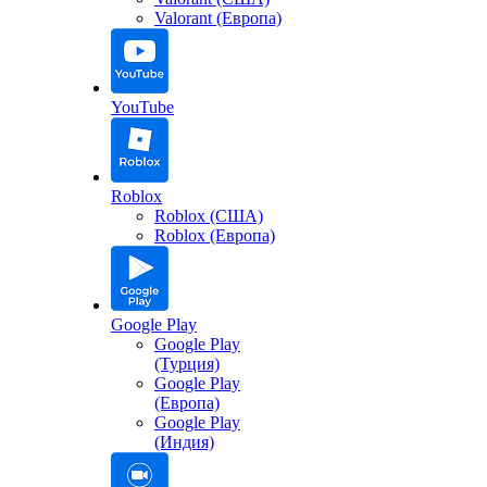
Valorant (Европа)
YouTube
Roblox
Roblox (США)
Roblox (Европа)
Google Play
Google Play
(Турция)
Google Play
(Европа)
Google Play
(Индия)