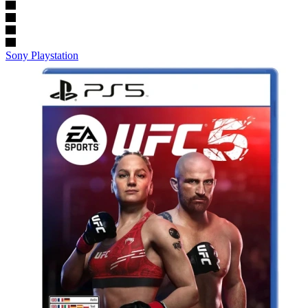
Sony Playstation