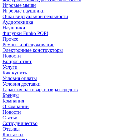
Игровые мыши
Игровые наушники
Очки виртуальной реальности
Аудиотехника
Наушники
Фигурки Funko POP!
Прочее
Ремонт и обслуживание
Электронные конструкторы
Новости
Вопрос-ответ
Услуги
Как купить
Условия оплаты
Условия доставки
Гарантия на товар, возврат средств
Бренды
Компания
О компании
Новости
Статьи
Сотрудничество
Отзывы
Контакты