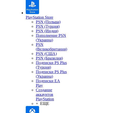
PlayStation Store
PSN (Польша)
PSN (Турция)
PSN (Индия)
Пополнение PSN
(Украина)
PSN
(Великобритания)
PSN (США)
PSN (Бразилия)
Подписки PS Plus
(Турция)
Подписки PS Plus
(Украина)
Подписки EA
Play
Создание
аккаунтов
PlayStation
+ ЕЩЕ