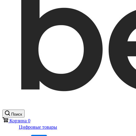
Поиск
Корзина
0
Цифровые товары