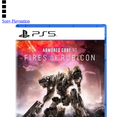
Sony Playstation