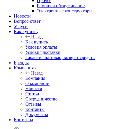
Прочее
Ремонт и обслуживание
Электронные конструкторы
Новости
Вопрос-ответ
Услуги
Как купить
Назад
Как купить
Условия оплаты
Условия доставки
Гарантия на товар, возврат средств
Бренды
Компания
Назад
Компания
О компании
Новости
Статьи
Сотрудничество
Отзывы
Контакты
Документы
Контакты