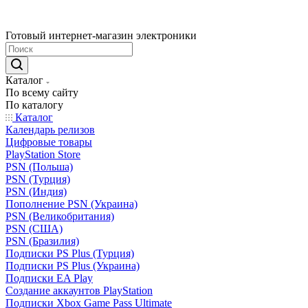
Готовый интернет-магазин электроники
Каталог
По всему сайту
По каталогу
Каталог
Календарь релизов
Цифровые товары
PlayStation Store
PSN (Польша)
PSN (Турция)
PSN (Индия)
Пополнение PSN (Украина)
PSN (Великобритания)
PSN (США)
PSN (Бразилия)
Подписки PS Plus (Турция)
Подписки PS Plus (Украина)
Подписки EA Play
Создание аккаунтов PlayStation
Подписки Xbox Game Pass Ultimate