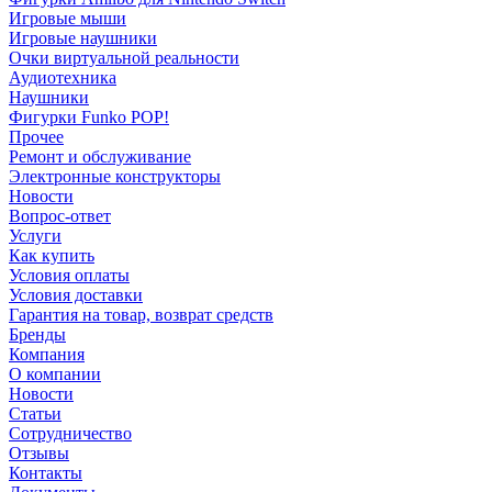
Игровые мыши
Игровые наушники
Очки виртуальной реальности
Аудиотехника
Наушники
Фигурки Funko POP!
Прочее
Ремонт и обслуживание
Электронные конструкторы
Новости
Вопрос-ответ
Услуги
Как купить
Условия оплаты
Условия доставки
Гарантия на товар, возврат средств
Бренды
Компания
О компании
Новости
Статьи
Сотрудничество
Отзывы
Контакты