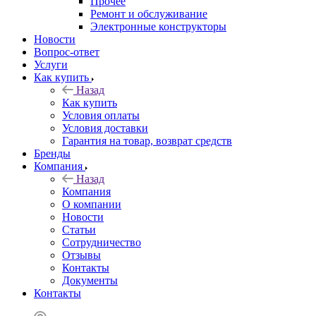
Прочее
Ремонт и обслуживание
Электронные конструкторы
Новости
Вопрос-ответ
Услуги
Как купить
Назад
Как купить
Условия оплаты
Условия доставки
Гарантия на товар, возврат средств
Бренды
Компания
Назад
Компания
О компании
Новости
Статьи
Сотрудничество
Отзывы
Контакты
Документы
Контакты