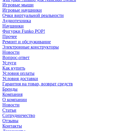
Игровые мыши
Игровые наушники
Очки виртуальной реальности
Аудиотехника
Наушники
Фигурки Funko POP!
Прочее
Ремонт и обслуживание
Электронные конструкторы
Новости
Вопрос-ответ
Услуги
Как купить
Условия оплаты
Условия доставки
Гарантия на товар, возврат средств
Бренды
Компания
О компании
Новости
Статьи
Сотрудничество
Отзывы
Контакты