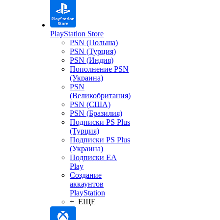
PlayStation Store
PSN (Польша)
PSN (Турция)
PSN (Индия)
Пополнение PSN
(Украина)
PSN
(Великобритания)
PSN (США)
PSN (Бразилия)
Подписки PS Plus
(Турция)
Подписки PS Plus
(Украина)
Подписки EA
Play
Создание
аккаунтов
PlayStation
+ ЕЩЕ