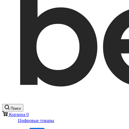
Поиск
Корзина
0
Цифровые товары