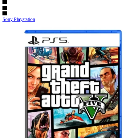
Sony Playstation