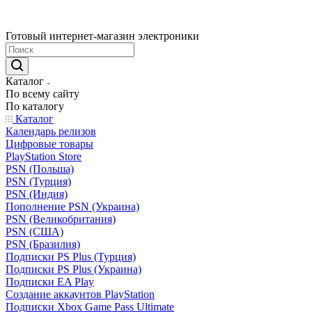
Готовый интернет-магазин электроники
Каталог
По всему сайту
По каталогу
Каталог
Календарь релизов
Цифровые товары
PlayStation Store
PSN (Польша)
PSN (Турция)
PSN (Индия)
Пополнение PSN (Украина)
PSN (Великобритания)
PSN (США)
PSN (Бразилия)
Подписки PS Plus (Турция)
Подписки PS Plus (Украина)
Подписки EA Play
Создание аккаунтов PlayStation
Подписки Xbox Game Pass Ultimate