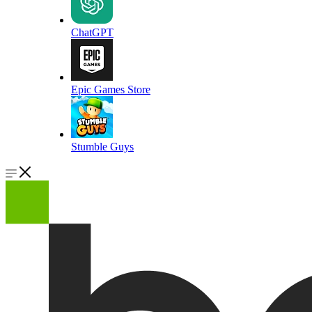
ChatGPT
Epic Games Store
Stumble Guys