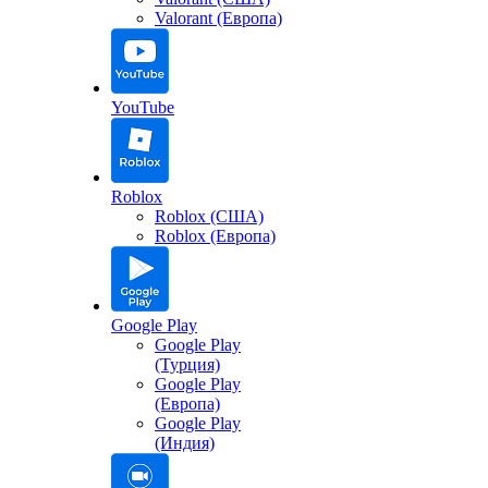
Valorant (Европа)
YouTube
Roblox
Roblox (США)
Roblox (Европа)
Google Play
Google Play
(Турция)
Google Play
(Европа)
Google Play
(Индия)