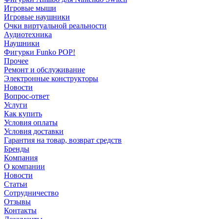
Игровые мыши
Игровые наушники
Очки виртуальной реальности
Аудиотехника
Наушники
Фигурки Funko POP!
Прочее
Ремонт и обслуживание
Электронные конструкторы
Новости
Вопрос-ответ
Услуги
Как купить
Условия оплаты
Условия доставки
Гарантия на товар, возврат средств
Бренды
Компания
О компании
Новости
Статьи
Сотрудничество
Отзывы
Контакты