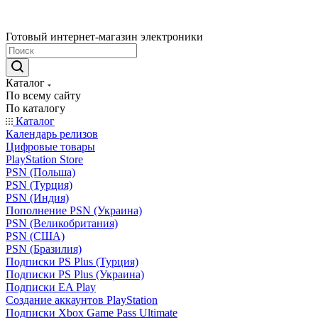
Готовый интернет-магазин электроники
Каталог
По всему сайту
По каталогу
Каталог
Календарь релизов
Цифровые товары
PlayStation Store
PSN (Польша)
PSN (Турция)
PSN (Индия)
Пополнение PSN (Украина)
PSN (Великобритания)
PSN (США)
PSN (Бразилия)
Подписки PS Plus (Турция)
Подписки PS Plus (Украина)
Подписки EA Play
Создание аккаунтов PlayStation
Подписки Xbox Game Pass Ultimate