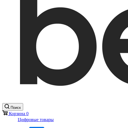
Поиск
Корзина
0
Цифровые товары