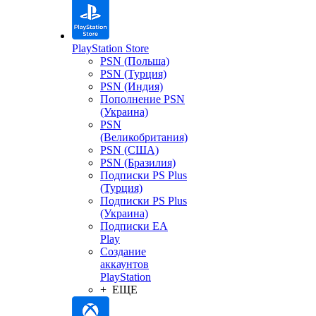
PlayStation Store
PSN (Польша)
PSN (Турция)
PSN (Индия)
Пополнение PSN
(Украина)
PSN
(Великобритания)
PSN (США)
PSN (Бразилия)
Подписки PS Plus
(Турция)
Подписки PS Plus
(Украина)
Подписки EA
Play
Создание
аккаунтов
PlayStation
+ ЕЩЕ