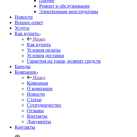
Прочее
Ремонт и обслуживание
Электронные конструкторы
Новости
Вопрос-ответ
Услуги
Как купить
Назад
Как купить
Условия оплаты
Условия доставки
Гарантия на товар, возврат средств
Бренды
Компания
Назад
Компания
О компании
Новости
Статьи
Сотрудничество
Отзывы
Контакты
Документы
Контакты