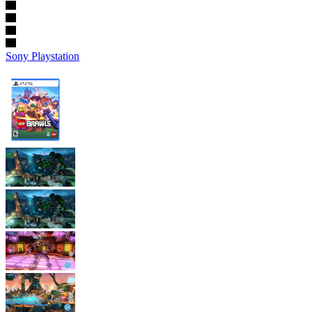
Sony Playstation