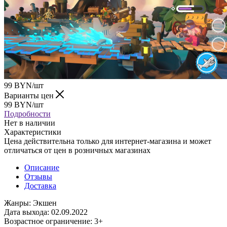
99
BYN
/шт
Варианты цен
99
BYN
/шт
Подробности
Нет в наличии
Характеристики
Цена действительна только для интернет-магазина и может
отличаться от цен в розничных магазинах
Описание
Отзывы
Доставка
Жанры: Экшен
Дата выхода: 02.09.2022
Возрастное ограничение: 3+