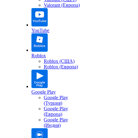
Valorant (Европа)
YouTube
Roblox
Roblox (США)
Roblox (Европа)
Google Play
Google Play
(Турция)
Google Play
(Европа)
Google Play
(Индия)