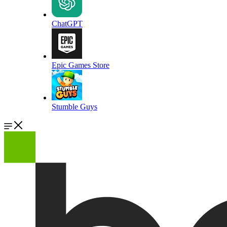
ChatGPT
Epic Games Store
Stumble Guys