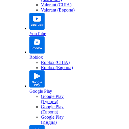
Valorant (США)
Valorant (Европа)
YouTube
Roblox
Roblox (США)
Roblox (Европа)
Google Play
Google Play
(Турция)
Google Play
(Европа)
Google Play
(Индия)