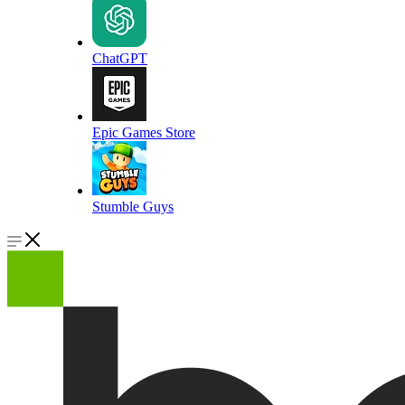
ChatGPT
Epic Games Store
Stumble Guys