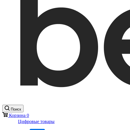
Поиск
Корзина
0
Цифровые товары