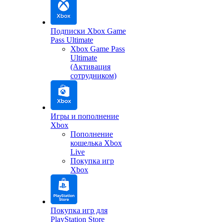
Подписки Xbox Game
Pass Ultimate
Xbox Game Pass
Ultimate
(Активация
сотрудником)
Игры и пополнение
Xbox
Пополнение
кошелька Xbox
Live
Покупка игр
Xbox
Покупка игр для
PlayStation Store