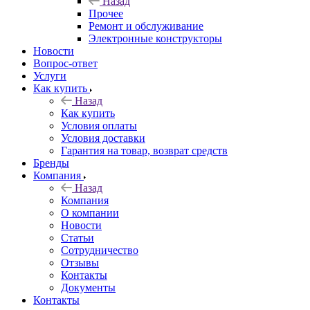
Назад
Прочее
Ремонт и обслуживание
Электронные конструкторы
Новости
Вопрос-ответ
Услуги
Как купить
Назад
Как купить
Условия оплаты
Условия доставки
Гарантия на товар, возврат средств
Бренды
Компания
Назад
Компания
О компании
Новости
Статьи
Сотрудничество
Отзывы
Контакты
Документы
Контакты