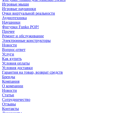
Игровые мыши
Игровые наушники
Очки виртуальной реальности
Аудиотехника
Наушники
Фигурки Funko POP!
Прочее
Ремонт и обслуживание
Электронные конструкторы
Новости
Вопрос-ответ
Услуги
Как купить
Условия оплаты
Условия доставки
Гарантия на товар, возврат средств
Бренды
Компания
О компании
Новости
Статьи
Сотрудничество
Отзывы
Контакты