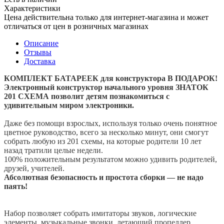
Характеристики
Цена действительна только для интернет-магазина и может
отличаться от цен в розничных магазинах
Описание
Отзывы
Доставка
КОМПЛЕКТ БАТАРЕЕК для конструктора В ПОДАРОК!
Электронный конструктор начального уровня ЗНАТОК
201 СХЕМА позволит детям познакомиться с
удивительным миром электроники.
Даже без помощи взрослых, используя только очень понятное
цветное руководство, всего за несколько минут, они смогут
собрать любую из 201 схемы, на которые родители 10 лет
назад тратили целые недели.
100% положительным результатом можно удивить родителей,
друзей, учителей.
Абсолютная безопасность и простота сборки — не надо
паять!
Набор позволяет собрать имитаторы звуков, логические
элементы, музыкальные звонки, летающий пропеллер,