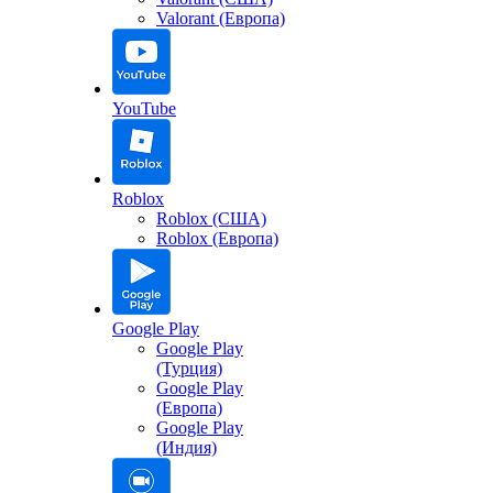
Valorant (Европа)
YouTube
Roblox
Roblox (США)
Roblox (Европа)
Google Play
Google Play
(Турция)
Google Play
(Европа)
Google Play
(Индия)