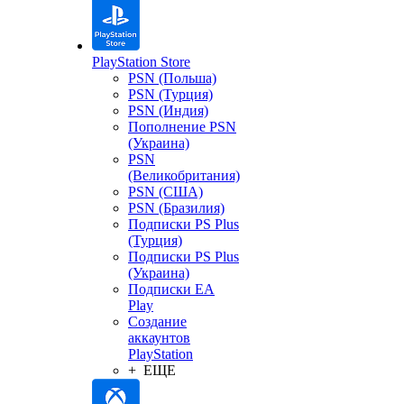
PlayStation Store
PSN (Польша)
PSN (Турция)
PSN (Индия)
Пополнение PSN
(Украина)
PSN
(Великобритания)
PSN (США)
PSN (Бразилия)
Подписки PS Plus
(Турция)
Подписки PS Plus
(Украина)
Подписки EA
Play
Создание
аккаунтов
PlayStation
+ ЕЩЕ