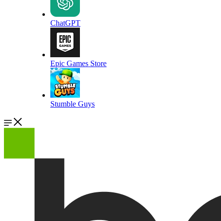
ChatGPT
Epic Games Store
Stumble Guys