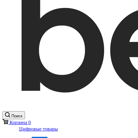
Поиск
Корзина
0
Цифровые товары