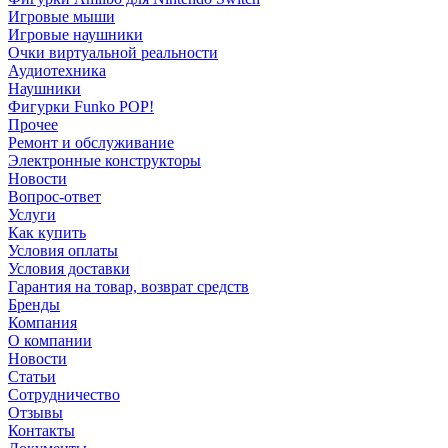
Игровые мыши
Игровые наушники
Очки виртуальной реальности
Аудиотехника
Наушники
Фигурки Funko POP!
Прочее
Ремонт и обслуживание
Электронные конструкторы
Новости
Вопрос-ответ
Услуги
Как купить
Условия оплаты
Условия доставки
Гарантия на товар, возврат средств
Бренды
Компания
О компании
Новости
Статьи
Сотрудничество
Отзывы
Контакты