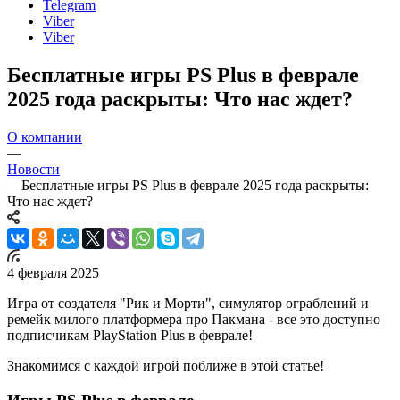
Telegram
Viber
Viber
Бесплатные игры PS Plus в феврале
2025 года раскрыты: Что нас ждет?
О компании
—
Новости
—
Бесплатные игры PS Plus в феврале 2025 года раскрыты:
Что нас ждет?
4 февраля 2025
Игра от создателя "Рик и Морти", симулятор ограблений и
ремейк милого платформера про Пакмана - все это доступно
подписчикам PlayStation Plus в феврале!
Знакомимся с каждой игрой поближе в этой статье!