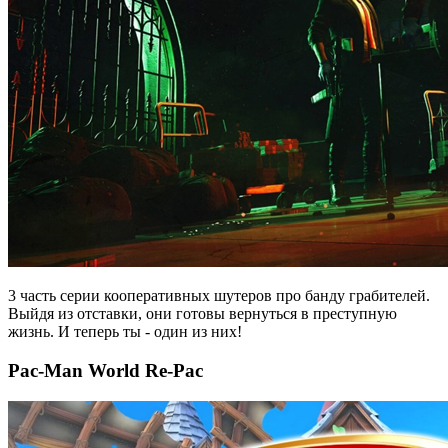
3 часть серии кооперативных шутеров про банду грабителей.
Выйдя из отставки, они готовы вернуться в преступную
жизнь. И теперь ты - один из них!
Pac-Man World Re-Pac