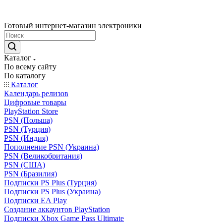
Готовый интернет-магазин электроники
Каталог
По всему сайту
По каталогу
Каталог
Календарь релизов
Цифровые товары
PlayStation Store
PSN (Польша)
PSN (Турция)
PSN (Индия)
Пополнение PSN (Украина)
PSN (Великобритания)
PSN (США)
PSN (Бразилия)
Подписки PS Plus (Турция)
Подписки PS Plus (Украина)
Подписки EA Play
Создание аккаунтов PlayStation
Подписки Xbox Game Pass Ultimate