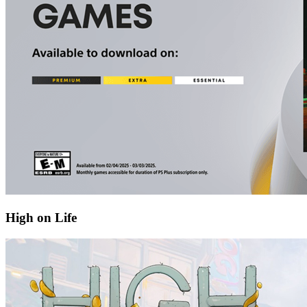
High on Life