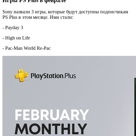
Игры PS Plus в феврале
Sony назвали 3 игры, которые будут доступны подписчикам
PS Plus в этом месяце. Ими стали:
- Payday 3
- High on Life
- Pac-Man World Re-Pac