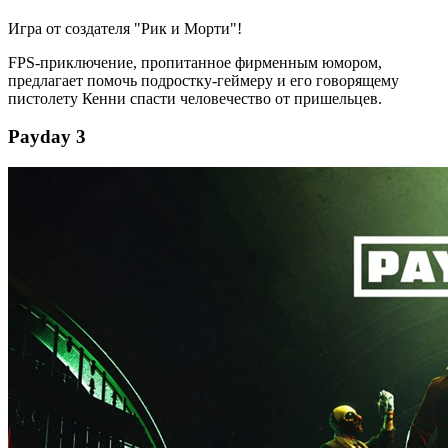
Игра от создателя "Рик и Морти"!
FPS-приключение, пропитанное фирменным юмором,
предлагает помочь подростку-геймеру и его говорящему
пистолету Кенни спасти человечество от пришельцев.
Payday 3