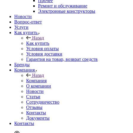
Прочее
Ремонт и обслуживание
Электронные конструкторы
Новости
Вопрос-ответ
Услуги
Как купить
Назад
Как купить
Условия оплаты
Условия доставки
Гарантия на товар, возврат средств
Бренды
Компания
Назад
Компания
О компании
Новости
Статьи
Сотрудничество
Отзывы
Контакты
Документы
Контакты