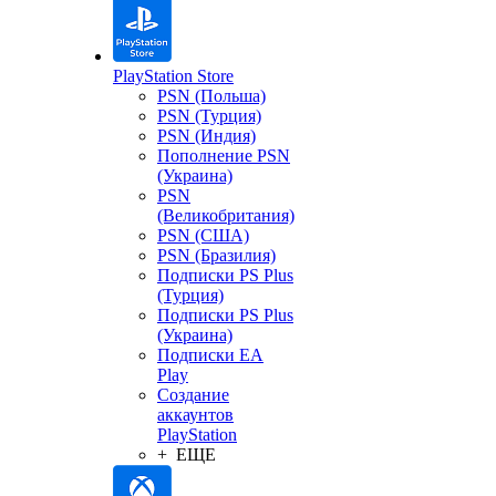
PlayStation Store
PSN (Польша)
PSN (Турция)
PSN (Индия)
Пополнение PSN
(Украина)
PSN
(Великобритания)
PSN (США)
PSN (Бразилия)
Подписки PS Plus
(Турция)
Подписки PS Plus
(Украина)
Подписки EA
Play
Создание
аккаунтов
PlayStation
+ ЕЩЕ