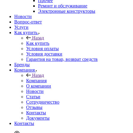
Прочее
Ремонт и обслуживание
Электронные конструкторы
Новости
Вопрос-ответ
Услуги
Как купить
Назад
Как купить
Условия оплаты
Условия доставки
Гарантия на товар, возврат средств
Бренды
Компания
Назад
Компания
О компании
Новости
Статьи
Сотрудничество
Отзывы
Контакты
Документы
Контакты