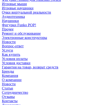
Игровые мыши
Игровые наушники
Очки виртуальной реальности
Аудиотехника
Наушники
Фигурки Funko POP!
Прочее
Ремонт и обслуживание
Электронные конструкторы
Новости
Вопрос-ответ
Услуги
Как купить
Условия оплаты
Условия доставки
Гарантия на товар, возврат средств
Бренды
Компания
О компании
Новости
Статьи
Сотрудничество
Отзывы
Контакты