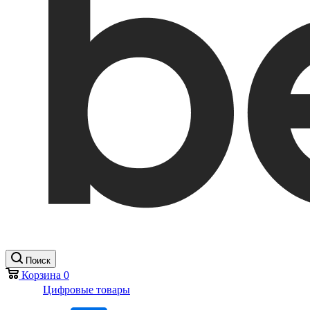
Поиск
Корзина
0
Цифровые товары