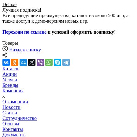
Deluxe
Лучшая подписка!
Все предыдущие преимущества, каталог из около 500 игр, а
также доступ к демо-версиям новых игр.
Переходи по ссылке
и успевай оформить подписку!
Товары
Назад к списку
Каталог
Акции
Услуги
Бренды
Компания
О компании
Новости
Статьи
Сотрудничество
Отзывы
Контакты
Документы