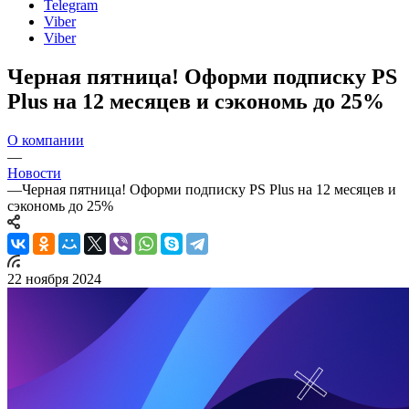
Telegram
Viber
Viber
Черная пятница! Оформи подписку PS
Plus на 12 месяцев и сэкономь до 25%
О компании
—
Новости
—
Черная пятница! Оформи подписку PS Plus на 12 месяцев и
сэкономь до 25%
22 ноября 2024