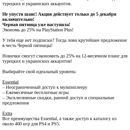
турецких и украинских аккаунтов.
Не упусти шанс! Акция действует только до 5 декабря
включительно!
Черная пятница уже наступила!
Экономь до 25% на PlayStation Plus!
У тебя еще нет подписки? Тогда лови крутейшее предложение
в честь Черной пятницы!
Новички смогут сэкономить до 25% на 12-месячном плане для
турецких и украинских аккаунтов!
Выбирайте свой идеальный уровень:
Essential
– Неограниченный доступ к мультиплееру
– Ежемесячные бесплатные игры
– Эксклюзивные скидки, ранний доступ и специальные
предложения
Extra
Все преимущества Essential, а также доступ к каталогу из
около 400 игр для PS4 и PS5.