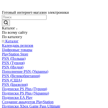
Готовый интернет-магазин электроники
Каталог
По всему сайту
По каталогу
Каталог
Календарь релизов
Цифровые товары
PlayStation Store
PSN (Польша)
PSN (Турция)
PSN (Индия)
Пополнение PSN (Украина)
PSN (Великобритания)
PSN (США)
PSN (Бразилия)
Подписки PS Plus (Турция)
Подписки PS Plus (Украина)
Подписки EA Play
Создание аккаунтов PlayStation
Подписки Xbox Game Pass Ultimate