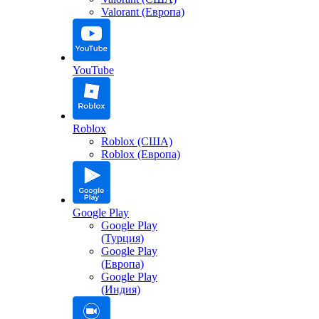
Valorant (Европа)
YouTube
Roblox
Roblox (США)
Roblox (Европа)
Google Play
Google Play
(Турция)
Google Play
(Европа)
Google Play
(Индия)