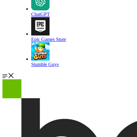
ChatGPT
Epic Games Store
Stumble Guys