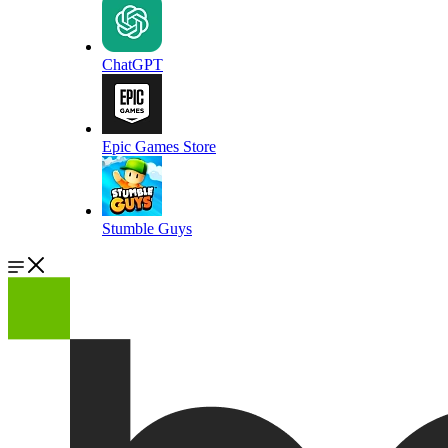
ChatGPT
Epic Games Store
Stumble Guys