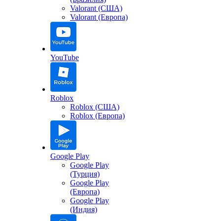
Valorant (США)
Valorant (Европа)
YouTube
Roblox
Roblox (США)
Roblox (Европа)
Google Play
Google Play
(Турция)
Google Play
(Европа)
Google Play
(Индия)