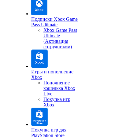
Подписки Xbox Game
Pass Ultimate
Xbox Game Pass
Ultimate
(Активация
сотрудником)
Игры и пополнение
Xbox
Пополнение
кошелька Xbox
Live
Покупка игр
Xbox
Покупка игр для
PlayStation Store