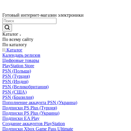
Готовый интернет-магазин электроники
Каталог
По всему сайту
По каталогу
Каталог
Календарь релизов
Цифровые товары
PlayStation Store
PSN (Польша)
PSN (Турция)
PSN (Индия)
PSN (Великобритания)
PSN (США)
PSN (Бразилия)
Пополнение аккаунта PSN (Украина)
Подписки PS Plus (Турция)
Подписки PS Plus (Украина)
Подписки EA Play
Создание аккаунтов PlayStation
Подписки Xbox Game Pass Ultimate