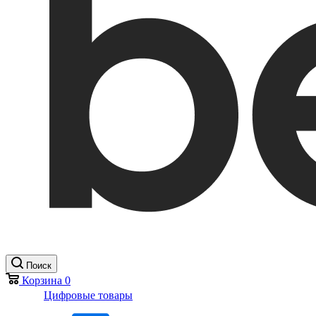
Поиск
Корзина
0
Цифровые товары