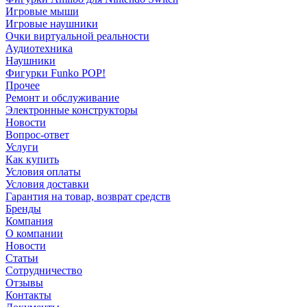
Игровые мыши
Игровые наушники
Очки виртуальной реальности
Аудиотехника
Наушники
Фигурки Funko POP!
Прочее
Ремонт и обслуживание
Электронные конструкторы
Новости
Вопрос-ответ
Услуги
Как купить
Условия оплаты
Условия доставки
Гарантия на товар, возврат средств
Бренды
Компания
О компании
Новости
Статьи
Сотрудничество
Отзывы
Контакты