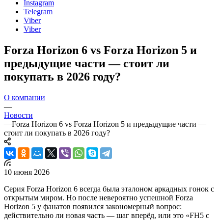
Instagram
Telegram
Viber
Viber
Forza Horizon 6 vs Forza Horizon 5 и
предыдущие части — стоит ли
покупать в 2026 году?
О компании
—
Новости
—
Forza Horizon 6 vs Forza Horizon 5 и предыдущие части —
стоит ли покупать в 2026 году?
10 июня 2026
Серия Forza Horizon 6 всегда была эталоном аркадных гонок с
открытым миром. Но после невероятно успешной Forza
Horizon 5 у фанатов появился закономерный вопрос:
действительно ли новая часть — шаг вперёд, или это «FH5 с