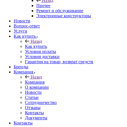
Назад
Прочее
Ремонт и обслуживание
Электронные конструкторы
Новости
Вопрос-ответ
Услуги
Как купить
Назад
Как купить
Условия оплаты
Условия доставки
Гарантия на товар, возврат средств
Бренды
Компания
Назад
Компания
О компании
Новости
Статьи
Сотрудничество
Отзывы
Контакты
Документы
Контакты