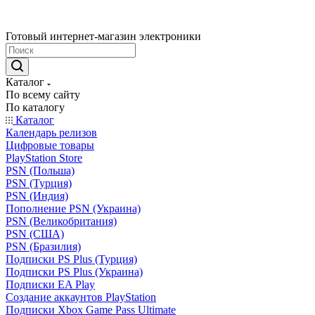
Готовый интернет-магазин электроники
Каталог
По всему сайту
По каталогу
Каталог
Календарь релизов
Цифровые товары
PlayStation Store
PSN (Польша)
PSN (Турция)
PSN (Индия)
Пополнение PSN (Украина)
PSN (Великобритания)
PSN (США)
PSN (Бразилия)
Подписки PS Plus (Турция)
Подписки PS Plus (Украина)
Подписки EA Play
Создание аккаунтов PlayStation
Подписки Xbox Game Pass Ultimate