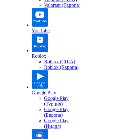
Valorant (Европа)
YouTube
Roblox
Roblox (США)
Roblox (Европа)
Google Play
Google Play
(Турция)
Google Play
(Европа)
Google Play
(Индия)