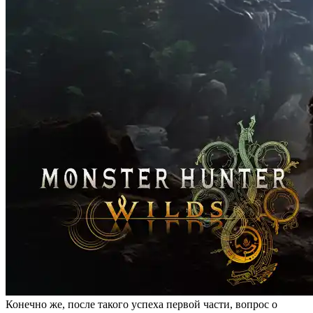
Конечно же, после такого успеха первой части, вопрос о