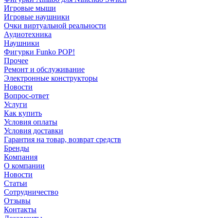
Игровые мыши
Игровые наушники
Очки виртуальной реальности
Аудиотехника
Наушники
Фигурки Funko POP!
Прочее
Ремонт и обслуживание
Электронные конструкторы
Новости
Вопрос-ответ
Услуги
Как купить
Условия оплаты
Условия доставки
Гарантия на товар, возврат средств
Бренды
Компания
О компании
Новости
Статьи
Сотрудничество
Отзывы
Контакты