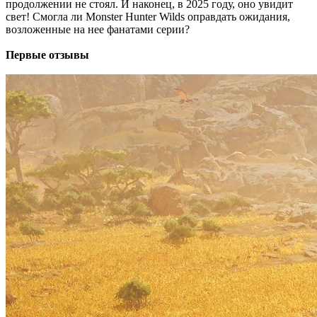
продолжении не стоял. И наконец, в 2025 году, оно увидит
свет! Смогла ли Monster Hunter Wilds оправдать ожидания,
возложенные на нее фанатами серии?
Первые отзывы