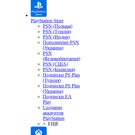
PlayStation Store
PSN (Польша)
PSN (Турция)
PSN (Индия)
Пополнение PSN
(Украина)
PSN
(Великобритания)
PSN (США)
PSN (Бразилия)
Подписки PS Plus
(Турция)
Подписки PS Plus
(Украина)
Подписки EA
Play
Создание
аккаунтов
PlayStation
+ ЕЩЕ