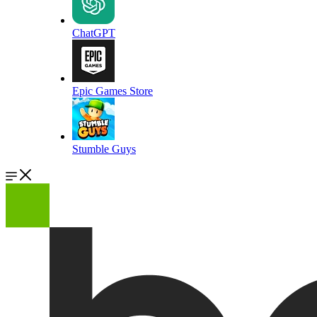
ChatGPT
Epic Games Store
Stumble Guys