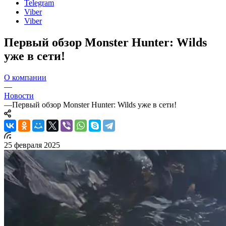
Telegram
Viber
Viber
Первый обзор Monster Hunter: Wilds
уже в сети!
О компании
—
Новости
—
Первый обзор Monster Hunter: Wilds уже в сети!
25 февраля 2025