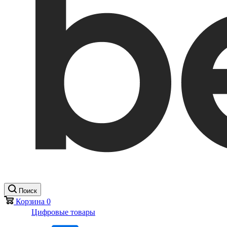
Поиск
Корзина
0
Цифровые товары