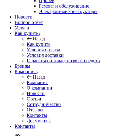
Прочее
Ремонт и обслуживание
Электронные конструкторы
Новости
Вопрос-ответ
Услуги
Как купить
Назад
Как купить
Условия оплаты
Условия доставки
Гарантия на товар, возврат средств
Бренды
Компания
Назад
Компания
О компании
Новости
Статьи
Сотрудничество
Отзывы
Контакты
Документы
Контакты