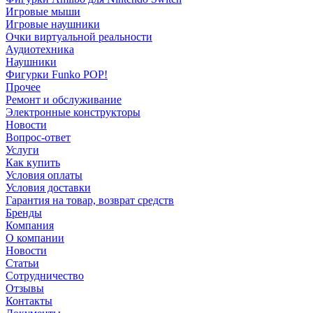
Игровые мыши
Игровые наушники
Очки виртуальной реальности
Аудиотехника
Наушники
Фигурки Funko POP!
Прочее
Ремонт и обслуживание
Электронные конструкторы
Новости
Вопрос-ответ
Услуги
Как купить
Условия оплаты
Условия доставки
Гарантия на товар, возврат средств
Бренды
Компания
О компании
Новости
Статьи
Сотрудничество
Отзывы
Контакты