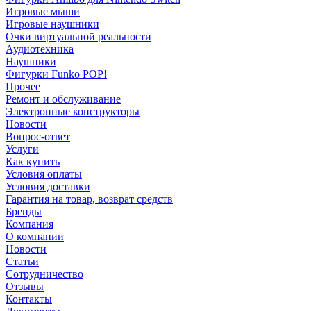
Игровые мыши
Игровые наушники
Очки виртуальной реальности
Аудиотехника
Наушники
Фигурки Funko POP!
Прочее
Ремонт и обслуживание
Электронные конструкторы
Новости
Вопрос-ответ
Услуги
Как купить
Условия оплаты
Условия доставки
Гарантия на товар, возврат средств
Бренды
Компания
О компании
Новости
Статьи
Сотрудничество
Отзывы
Контакты