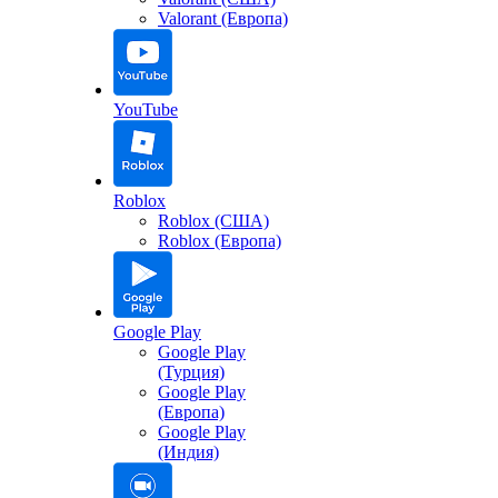
Valorant (Европа)
YouTube
Roblox
Roblox (США)
Roblox (Европа)
Google Play
Google Play
(Турция)
Google Play
(Европа)
Google Play
(Индия)