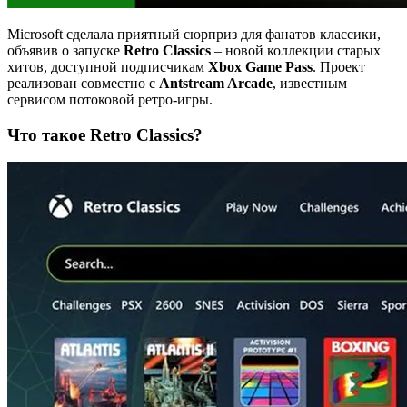
Microsoft сделала приятный сюрприз для фанатов классики,
объявив о запуске
Retro Classics
– новой коллекции старых
хитов, доступной подписчикам
Xbox Game Pass
. Проект
реализован совместно с
Antstream Arcade
, известным
сервисом потоковой ретро-игры.
Что такое Retro Classics?