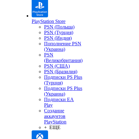
PlayStation Store
PSN (Польша)
PSN (Турция)
PSN (Индия)
Пополнение PSN
(Украина)
PSN
(Великобритания)
PSN (США)
PSN (Бразилия)
Подписки PS Plus
(Турция)
Подписки PS Plus
(Украина)
Подписки EA
Play
Создание
аккаунтов
PlayStation
+ ЕЩЕ