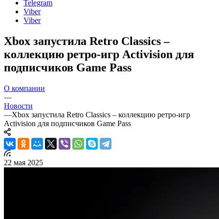
Telegram
Viber
Viber
Xbox запустила Retro Classics –
коллекцию ретро-игр Activision для
подписчиков Game Pass
О компании
—
Новости
—
Xbox запустила Retro Classics – коллекцию ретро-игр
Activision для подписчиков Game Pass
22 мая 2025