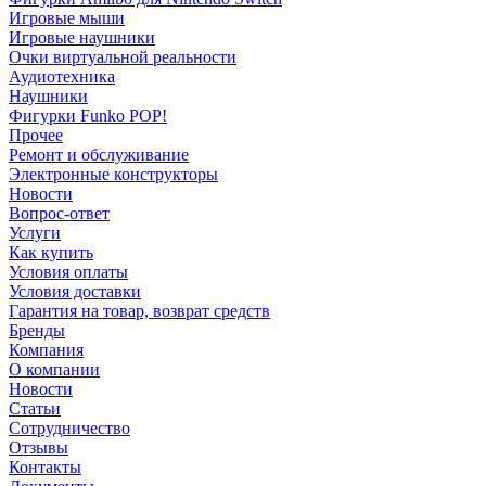
Игровые мыши
Игровые наушники
Очки виртуальной реальности
Аудиотехника
Наушники
Фигурки Funko POP!
Прочее
Ремонт и обслуживание
Электронные конструкторы
Новости
Вопрос-ответ
Услуги
Как купить
Условия оплаты
Условия доставки
Гарантия на товар, возврат средств
Бренды
Компания
О компании
Новости
Статьи
Сотрудничество
Отзывы
Контакты