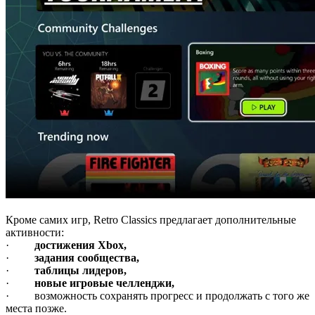
Кроме самих игр, Retro Classics предлагает дополнительные
активности:
·
достижения Xbox,
·
задания сообщества,
·
таблицы лидеров,
·
новые игровые челленджи,
· возможность сохранять прогресс и продолжать с того же
места позже.