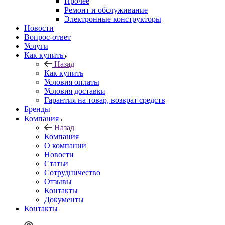
Прочее
Ремонт и обслуживание
Электронные конструкторы
Новости
Вопрос-ответ
Услуги
Как купить
Назад
Как купить
Условия оплаты
Условия доставки
Гарантия на товар, возврат средств
Бренды
Компания
Назад
Компания
О компании
Новости
Статьи
Сотрудничество
Отзывы
Контакты
Документы
Контакты