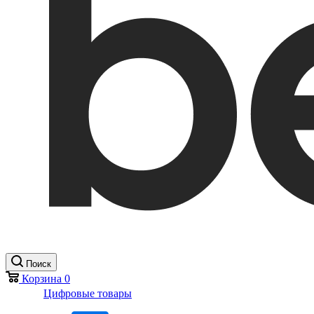
Поиск
Корзина
0
Цифровые товары