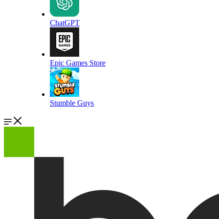
ChatGPT
Epic Games Store
Stumble Guys