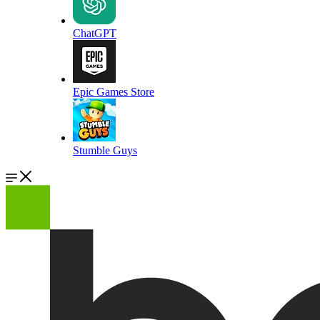
ChatGPT
Epic Games Store
Stumble Guys