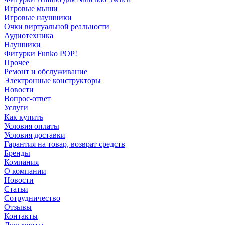
Игровые мыши
Игровые наушники
Очки виртуальной реальности
Аудиотехника
Наушники
Фигурки Funko POP!
Прочее
Ремонт и обслуживание
Электронные конструкторы
Новости
Вопрос-ответ
Услуги
Как купить
Условия оплаты
Условия доставки
Гарантия на товар, возврат средств
Бренды
Компания
О компании
Новости
Статьи
Сотрудничество
Отзывы
Контакты