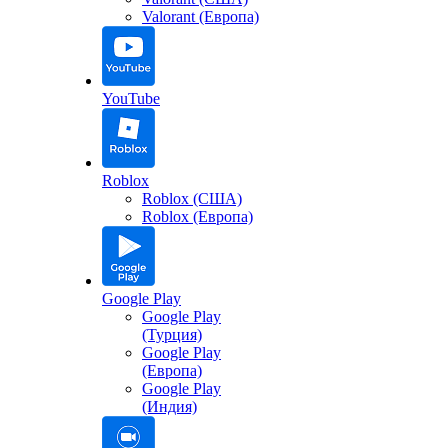
Valorant (Европа)
YouTube
Roblox
Roblox (США)
Roblox (Европа)
Google Play
Google Play
(Турция)
Google Play
(Европа)
Google Play
(Индия)