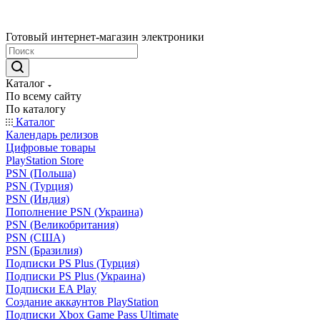
Готовый интернет-магазин электроники
Каталог
По всему сайту
По каталогу
Каталог
Календарь релизов
Цифровые товары
PlayStation Store
PSN (Польша)
PSN (Турция)
PSN (Индия)
Пополнение PSN (Украина)
PSN (Великобритания)
PSN (США)
PSN (Бразилия)
Подписки PS Plus (Турция)
Подписки PS Plus (Украина)
Подписки EA Play
Создание аккаунтов PlayStation
Подписки Xbox Game Pass Ultimate