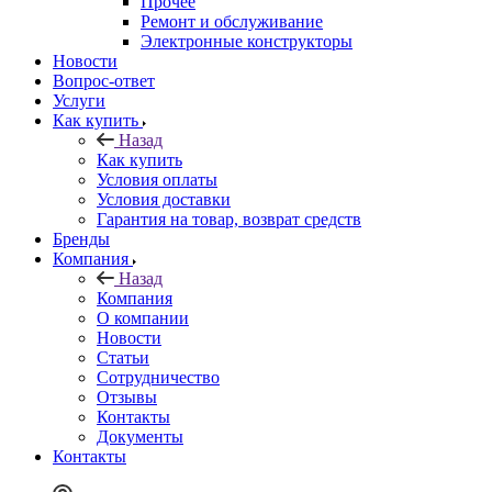
Прочее
Ремонт и обслуживание
Электронные конструкторы
Новости
Вопрос-ответ
Услуги
Как купить
Назад
Как купить
Условия оплаты
Условия доставки
Гарантия на товар, возврат средств
Бренды
Компания
Назад
Компания
О компании
Новости
Статьи
Сотрудничество
Отзывы
Контакты
Документы
Контакты