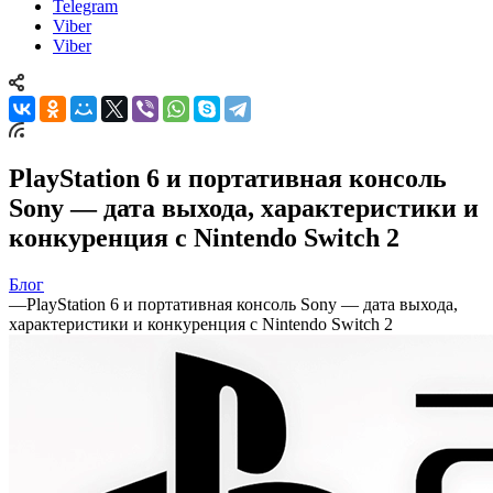
Telegram
Viber
Viber
PlayStation 6 и портативная консоль
Sony — дата выхода, характеристики и
конкуренция с Nintendo Switch 2
Блог
—
PlayStation 6 и портативная консоль Sony — дата выхода,
характеристики и конкуренция с Nintendo Switch 2