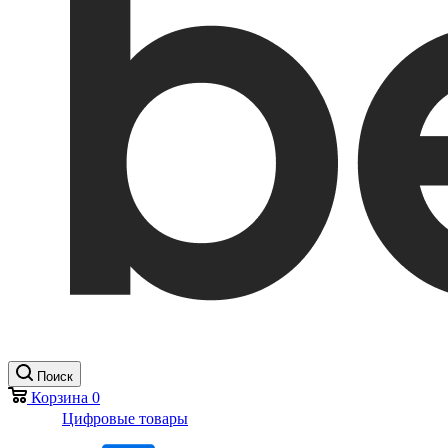
Поиск
Корзина
0
Цифровые товары