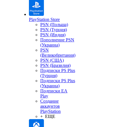
PlayStation Store
PSN (Польша)
PSN (Турция)
PSN (Индия)
Пополнение PSN
(Украина)
PSN
(Великобритания)
PSN (США)
PSN (Бразилия)
Подписки PS Plus
(Турция)
Подписки PS Plus
(Украина)
Подписки EA
Play
Создание
аккаунтов
PlayStation
+ ЕЩЕ