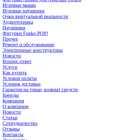
Игровые мыши
Игровые наушники
Очки виртуальной реальности
Аудиотехника
Наушники
Фигурки Funko POP!
Прочее
Ремонт и обслуживание
Электронные конструкторы
Новости
Вопрос-ответ
Услуги
Как купить
Условия оплаты
Условия доставки
Гарантия на товар, возврат средств
Бренды
Компания
О компании
Новости
Статьи
Сотрудничество
Отзывы
Контакты