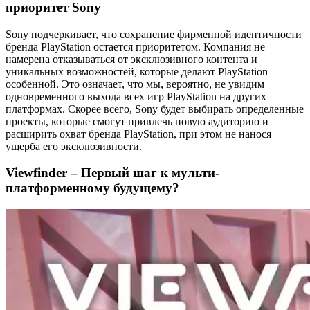
приоритет Sony
Sony подчеркивает, что сохранение фирменной идентичности
бренда PlayStation остается приоритетом. Компания не
намерена отказываться от эксклюзивного контента и
уникальных возможностей, которые делают PlayStation
особенной. Это означает, что мы, вероятно, не увидим
одновременного выхода всех игр PlayStation на других
платформах. Скорее всего, Sony будет выбирать определенные
проекты, которые смогут привлечь новую аудиторию и
расширить охват бренда PlayStation, при этом не нанося
ущерба его эксклюзивности.
Viewfinder – Первый шаг к мульти-
платформенному будущему?