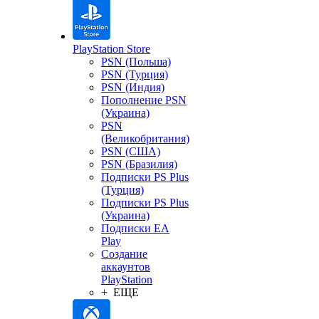
PlayStation Store
PSN (Польша)
PSN (Турция)
PSN (Индия)
Пополнение PSN
(Украина)
PSN
(Великобритания)
PSN (США)
PSN (Бразилия)
Подписки PS Plus
(Турция)
Подписки PS Plus
(Украина)
Подписки EA
Play
Создание
аккаунтов
PlayStation
+ ЕЩЕ