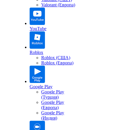
Valorant (Европа)
YouTube
Roblox
Roblox (США)
Roblox (Европа)
Google Play
Google Play
(Турция)
Google Play
(Европа)
Google Play
(Индия)