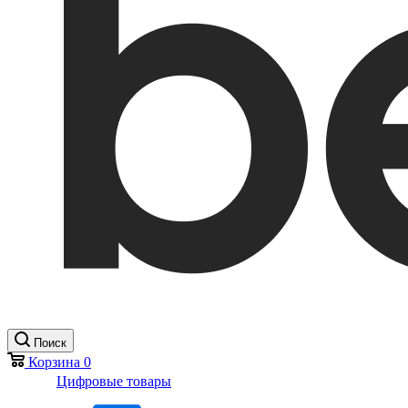
Поиск
Корзина
0
Цифровые товары