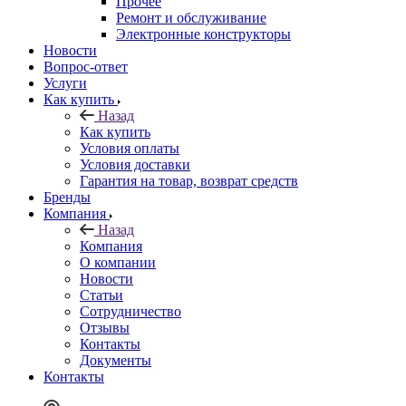
Прочее
Ремонт и обслуживание
Электронные конструкторы
Новости
Вопрос-ответ
Услуги
Как купить
Назад
Как купить
Условия оплаты
Условия доставки
Гарантия на товар, возврат средств
Бренды
Компания
Назад
Компания
О компании
Новости
Статьи
Сотрудничество
Отзывы
Контакты
Документы
Контакты