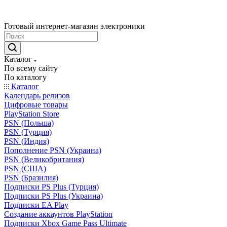
Готовый интернет-магазин электроники
Каталог
По всему сайту
По каталогу
Каталог
Календарь релизов
Цифровые товары
PlayStation Store
PSN (Польша)
PSN (Турция)
PSN (Индия)
Пополнение PSN (Украина)
PSN (Великобритания)
PSN (США)
PSN (Бразилия)
Подписки PS Plus (Турция)
Подписки PS Plus (Украина)
Подписки EA Play
Создание аккаунтов PlayStation
Подписки Xbox Game Pass Ultimate