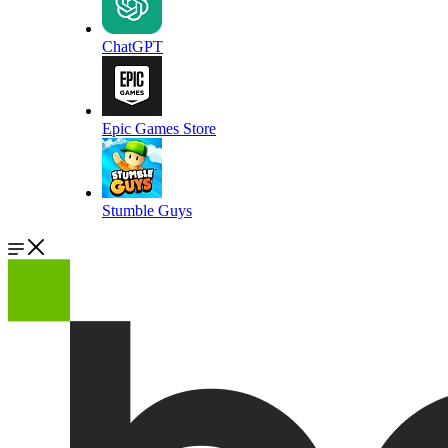
ChatGPT
Epic Games Store
Stumble Guys