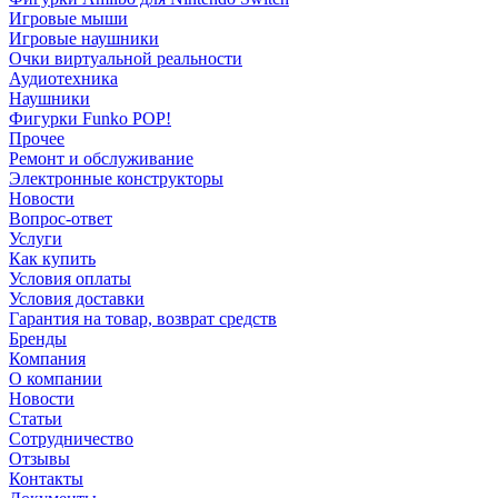
Игровые мыши
Игровые наушники
Очки виртуальной реальности
Аудиотехника
Наушники
Фигурки Funko POP!
Прочее
Ремонт и обслуживание
Электронные конструкторы
Новости
Вопрос-ответ
Услуги
Как купить
Условия оплаты
Условия доставки
Гарантия на товар, возврат средств
Бренды
Компания
О компании
Новости
Статьи
Сотрудничество
Отзывы
Контакты